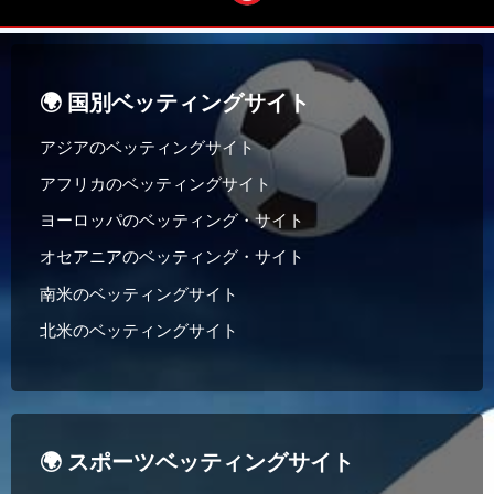
🌍 国別ベッティングサイト
アジアのベッティングサイト
アフリカのベッティングサイト
ヨーロッパのベッティング・サイト
オセアニアのベッティング・サイト
南米のベッティングサイト
北米のベッティングサイト
🌍 スポーツベッティングサイト