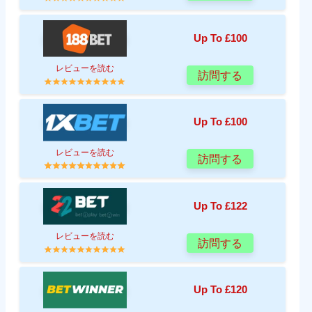
Up To £100
レビューを読む
訪問する
Up To £100
レビューを読む
訪問する
Up To £122
レビューを読む
訪問する
Up To £120