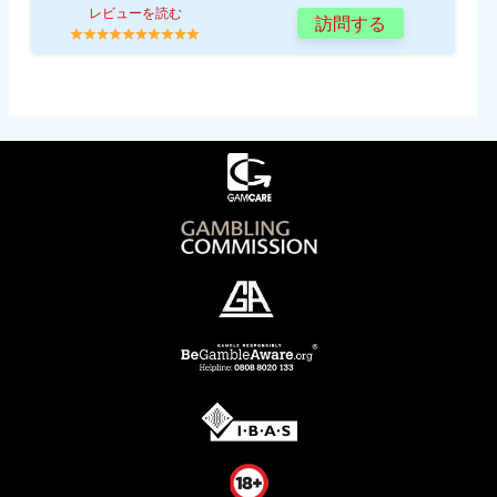
レビューを読む
訪問する