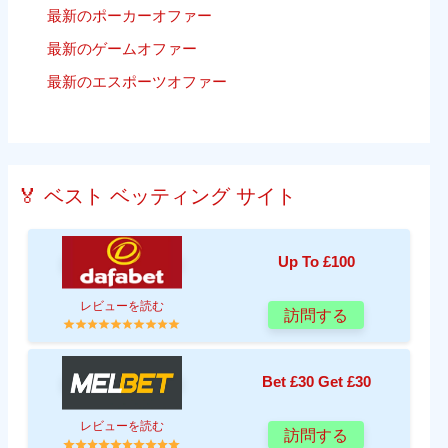
最新のポーカーオファー
最新のゲームオファー
最新のエスポーツオファー
🏅 ベスト ベッティング サイト
Up To £100
レビューを読む
訪問する
Bet £30 Get £30
レビューを読む
訪問する