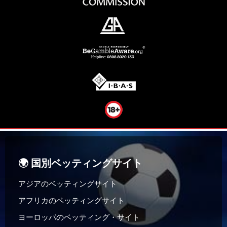
🌍 国別ベッティングサイト
アジアのベッティングサイト
アフリカのベッティングサイト
ヨーロッパのベッティング・サイト