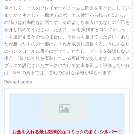
例として、一人のプレイヤーがチームに問題を引き起こしてい
ますか？例として、職場でのボーナス検証から残った50ドル
の賭けは効率的な計画です。そのような個人にあなたの自己を
紹介し始めてください。たまに、buを操作するロングショッ
トを選択するその他の場合は、それらを避けてください。あな
たが勝ったものの一部は、それが成長し成長するようにあなた
のバンクロールに戻るはずです。ただし、データを確認しない
場合、賭けにそれを実装している可能性があります。スポーツ
ブックで設定されたマークに向けて効率を正しく評価していれ
ば、NFLの真下では、勝利の余計な余裕が得られます.
Related posts
お金を入れる最も効果的なコミックの多く-シルバーエ