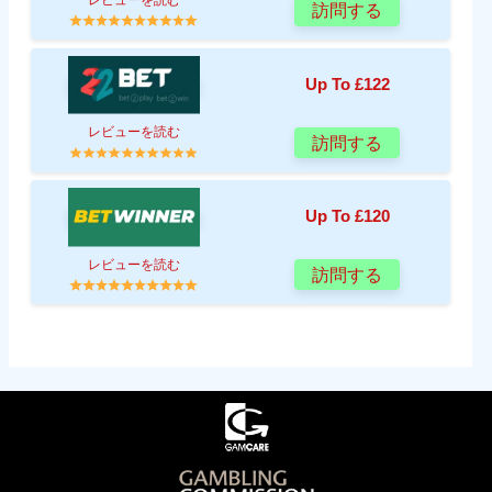
訪問する
Up To £122
レビューを読む
訪問する
Up To £120
レビューを読む
訪問する