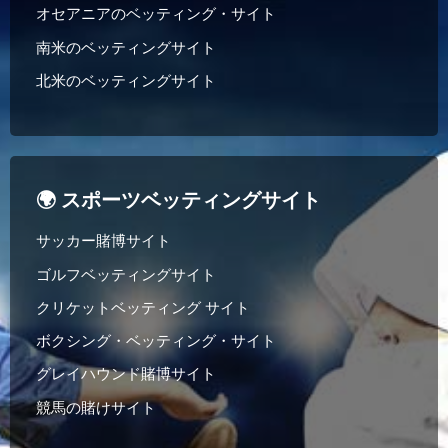
オセアニアのベッティング・サイト
南米のベッティングサイト
北米のベッティングサイト
🌍 スポーツベッティングサイト
サッカー賭博サイト
ゴルフベッティングサイト
クリケットベッティング サイト
ボクシング・ベッティング・サイト
グレイハウンド賭博サイト
競馬の賭けサイト