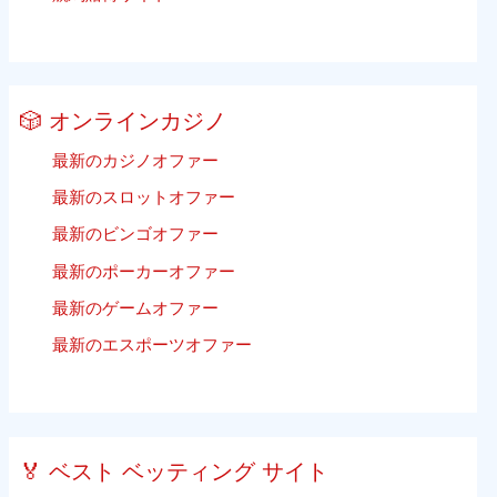
🎲 オンラインカジノ
最新のカジノオファー
最新のスロットオファー
最新のビンゴオファー
最新のポーカーオファー
最新のゲームオファー
最新のエスポーツオファー
🏅 ベスト ベッティング サイト