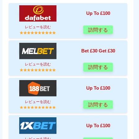
Up To £100
レビューを読む
訪問する
Bet £30 Get £30
レビューを読む
訪問する
Up To £100
レビューを読む
訪問する
Up To £100
レビューを読む