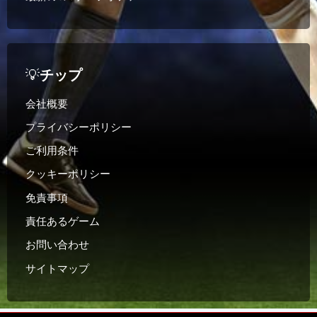
💡
チップ
会社概要
プライバシーポリシー
ご利用条件
クッキーポリシー
免責事項
責任あるゲーム
お問い合わせ
サイトマップ