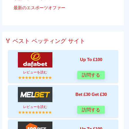
最新のエスポーツオファー
🏅 ベスト ベッティング サイト
Up To £100
レビューを読む
訪問する
Bet £30 Get £30
レビューを読む
訪問する