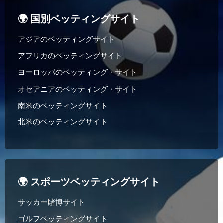
🌍 国別ベッティングサイト
アジアのベッティングサイト
アフリカのベッティングサイト
ヨーロッパのベッティング・サイト
オセアニアのベッティング・サイト
南米のベッティングサイト
北米のベッティングサイト
🌍 スポーツベッティングサイト
サッカー賭博サイト
ゴルフベッティングサイト