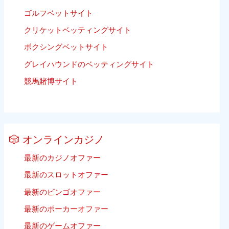
ッ
ゴルフベットサイト
テ
ィ
クリケットベッティングサイト
ン
ボクシングベットサイト
グ
グレイハウンドのベッティングサイト
競馬賭博サイト
🎲 オンラインカジノ
最新のカジノオファー
最新のスロットオファー
最新のビンゴオファー
最新のポーカーオファー
最新のゲームオファー