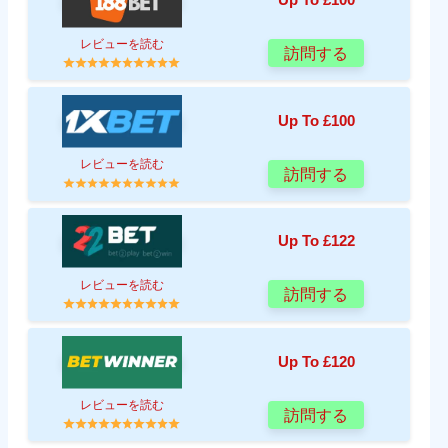
Up To £100
レビューを読む
訪問する
Up To £100
レビューを読む
訪問する
Up To £122
レビューを読む
訪問する
Up To £120
レビューを読む
訪問する