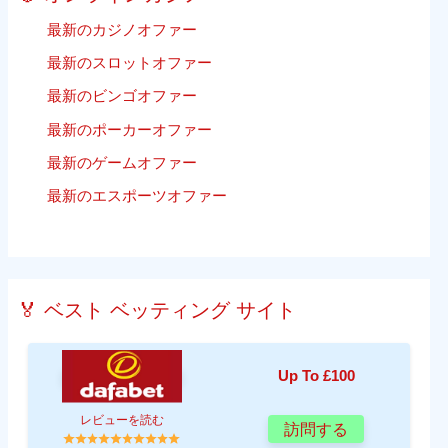
最新のカジノオファー
最新のスロットオファー
最新のビンゴオファー
最新のポーカーオファー
最新のゲームオファー
最新のエスポーツオファー
🏅 ベスト ベッティング サイト
Up To £100
レビューを読む
訪問する