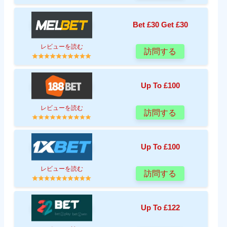
Bet £30 Get £30
レビューを読む
訪問する
Up To £100
レビューを読む
訪問する
Up To £100
レビューを読む
訪問する
Up To £122