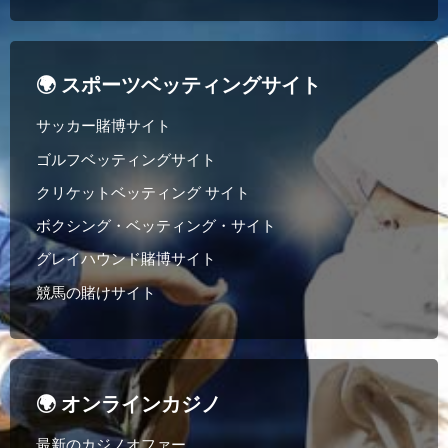
🌍 スポーツベッティングサイト
サッカー賭博サイト
ゴルフベッティングサイト
クリケットベッティング サイト
ボクシング・ベッティング・サイト
グレイハウンド賭博サイト
競馬の賭けサイト
🌍 オンラインカジノ
最新のカジノオファー