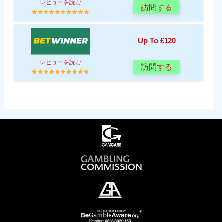
レビューを読む
訪問する
Up To £120
レビューを読む
訪問する