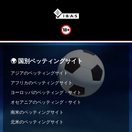
🌍 国別ベッティングサイト
アジアのベッティングサイト
アフリカのベッティングサイト
ヨーロッパのベッティング・サイト
オセアニアのベッティング・サイト
南米のベッティングサイト
北米のベッティングサイト