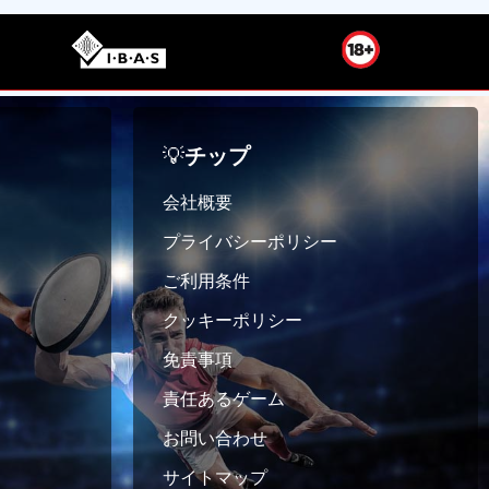
💡
チップ
会社概要
プライバシーポリシー
ご利用条件
クッキーポリシー
免責事項
責任あるゲーム
お問い合わせ
サイトマップ