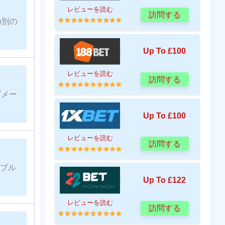
レビューを読む
訪問する
の別の
Up To £100
レビューを読む
訪問する
ズメー
Up To £100
レビューを読む
訪問する
ンブル
Up To £122
レビューを読む
訪問する