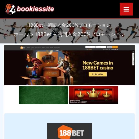
内
容
を
188Bet – 初回入金200%プロモーション
ス
キ
ホーム
188Bet – 初回入金200%プロモーション
ッ
プ