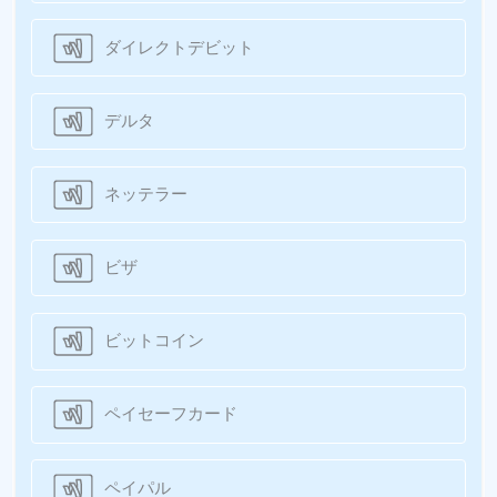
ダイレクトデビット
デルタ
ネッテラー
ビザ
ビットコイン
ペイセーフカード
ペイパル