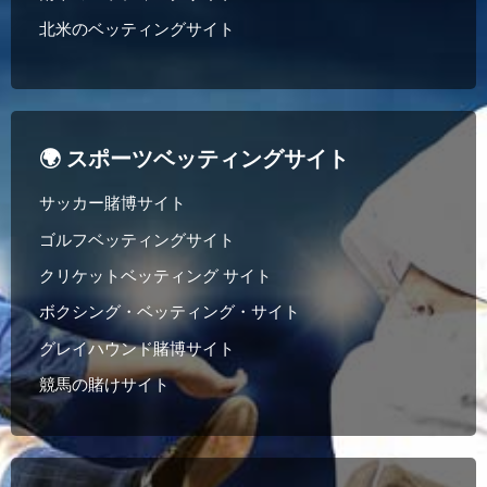
北米のベッティングサイト
🌍 スポーツベッティングサイト
サッカー賭博サイト
ゴルフベッティングサイト
クリケットベッティング サイト
ボクシング・ベッティング・サイト
グレイハウンド賭博サイト
競馬の賭けサイト