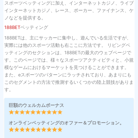
スポーツベッティングに加え、インターネットカジノ、ライブ
インターネットカジノ、レース、ポーカー、ファイナンス、ケ
ノなどを提供する。
188BET
ベッティング
188BETは、主にサッカーに集中し、遊んでいる生活ですが、
実際には他のスポーツ活動も右ここに方法です。 リビングベ
ッティングのセクションは、188BETの最大のウェブページで
す。このページでは、様々なスポーツアクティビティと、小規
模なゲームにおけるマーケットを見つけることができます。
また、eスポーツのパターンにラッチされており、あまりにも
このセグメントの方法で推測するいくつかの陸上競技がありま
す。
巨額のウェルカムボーナス
オンラインベッティングのオファー＆プロモーション。