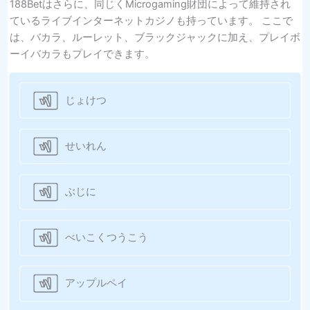
188Betはさらに、同じくMicrogaming財団によって維持され
ているライブインターネットカジノも持っています。 ここで
は、バカラ、ルーレット、ブラックジャックに加え、プレイボ
ーイバカラもプレイできます。
じょけつ
せいれん
ぶじに
べいこくつうこう
アップルペイ