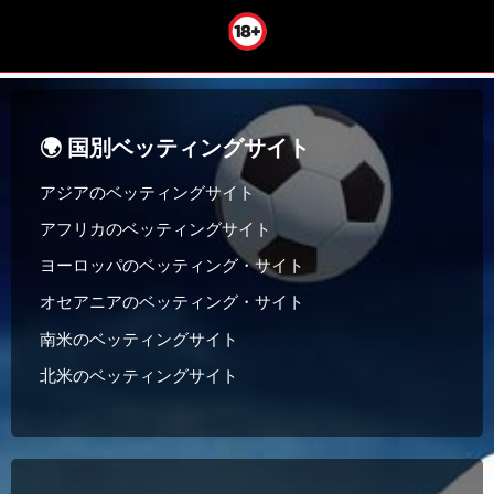
🌍 国別ベッティングサイト
アジアのベッティングサイト
アフリカのベッティングサイト
ヨーロッパのベッティング・サイト
オセアニアのベッティング・サイト
南米のベッティングサイト
北米のベッティングサイト