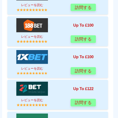
レビューを読む
訪問する
Up To £100
レビューを読む
訪問する
Up To £100
レビューを読む
訪問する
Up To £122
レビューを読む
訪問する