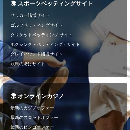
🌍 スポーツベッティングサイト
サッカー賭博サイト
ゴルフベッティングサイト
クリケットベッティング サイト
ボクシング・ベッティング・サイト
グレイハウンド賭博サイト
競馬の賭けサイト
🌍 オンラインカジノ
最新のカジノオファー
最新のスロットオファー
最新のビンゴオファー