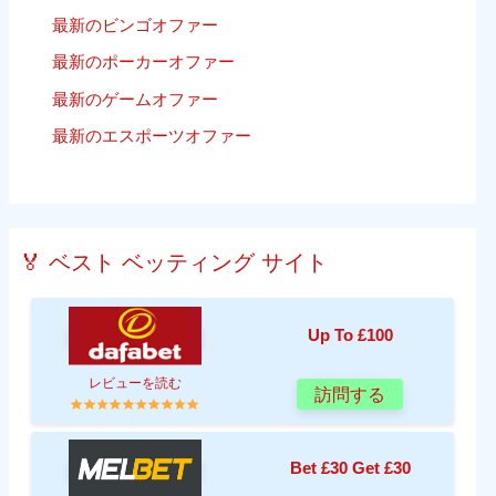
最新のビンゴオファー
最新のポーカーオファー
最新のゲームオファー
最新のエスポーツオファー
🏅 ベスト ベッティング サイト
Up To £100
レビューを読む
訪問する
Bet £30 Get £30