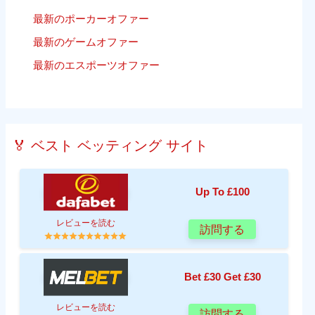
最新のポーカーオファー
最新のゲームオファー
最新のエスポーツオファー
🏅 ベスト ベッティング サイト
Up To £100
レビューを読む
訪問する
Bet £30 Get £30
レビューを読む
訪問する