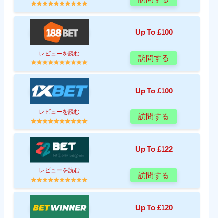
Up To £100
レビューを読む
訪問する
Up To £100
レビューを読む
訪問する
Up To £122
レビューを読む
訪問する
Up To £120