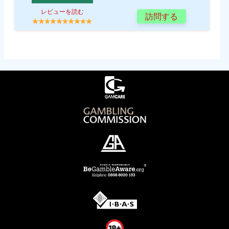
レビューを読む
訪問する