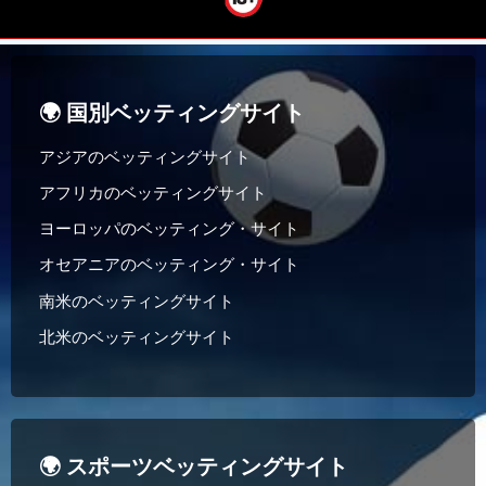
🌍 国別ベッティングサイト
アジアのベッティングサイト
アフリカのベッティングサイト
ヨーロッパのベッティング・サイト
オセアニアのベッティング・サイト
南米のベッティングサイト
北米のベッティングサイト
🌍 スポーツベッティングサイト