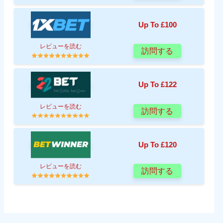
Up To £100
レビューを読む
訪問する
Up To £122
レビューを読む
訪問する
Up To £120
レビューを読む
訪問する