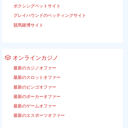
ン
ボクシングベットサイト
グ
グレイハウンドのベッティングサイト
競馬賭博サイト
🎲 オンラインカジノ
最新のカジノオファー
最新のスロットオファー
最新のビンゴオファー
最新のポーカーオファー
最新のゲームオファー
最新のエスポーツオファー