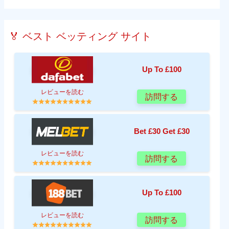
🏅 ベスト ベッティング サイト
Up To £100
レビューを読む
訪問する
Bet £30 Get £30
レビューを読む
訪問する
Up To £100
レビューを読む
訪問する