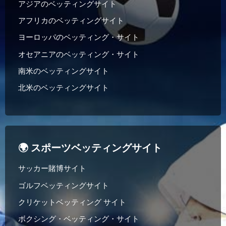
アジアのベッティングサイト
アフリカのベッティングサイト
ヨーロッパのベッティング・サイト
オセアニアのベッティング・サイト
南米のベッティングサイト
北米のベッティングサイト
🌍 スポーツベッティングサイト
サッカー賭博サイト
ゴルフベッティングサイト
クリケットベッティング サイト
ボクシング・ベッティング・サイト