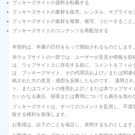
ブッキーズサイトの資料を転載する
ブッキーズサイトの素材を販売、レンタル、サブライセ
ブッキーズサイトの素材を複製、複写、コピーすること
ブッキーズサイトのコンテンツを再配信する
本契約は、本書の日付をもって開始されるものとします
本ウェブサイトの一部では、ユーザーが意見や情報を投
は、ウェブサイト上に存在する前に、コメントをフィル
は、ブッキーズサイト、その代理店および／または関連
稿された方の意見・感想を反映したものです。 適用さ
ト、またはコメントの使用および／または本ウェブサイ
たいかなる責任、損害または費用についても責任を負わ
ブッキーズサイトは、すべてのコメントを監視し、不適
除する権利を留保します。
お客様は、以下のことを保証し、表明するものとします