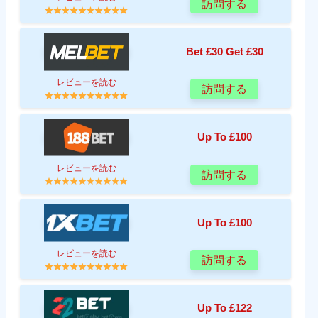
訪問する
Bet £30 Get £30
レビューを読む
訪問する
Up To £100
レビューを読む
訪問する
Up To £100
レビューを読む
訪問する
Up To £122