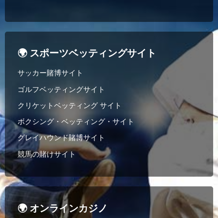
🌍 スポーツベッティングサイト
サッカー賭博サイト
ゴルフベッティングサイト
クリケットベッティング サイト
ボクシング・ベッティング・サイト
グレイハウンド賭博サイト
競馬の賭けサイト
🌍 オンラインカジノ