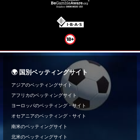
🌍 国別ベッティングサイト
アジアのベッティングサイト
アフリカのベッティングサイト
ヨーロッパのベッティング・サイト
オセアニアのベッティング・サイト
南米のベッティングサイト
北米のベッティングサイト