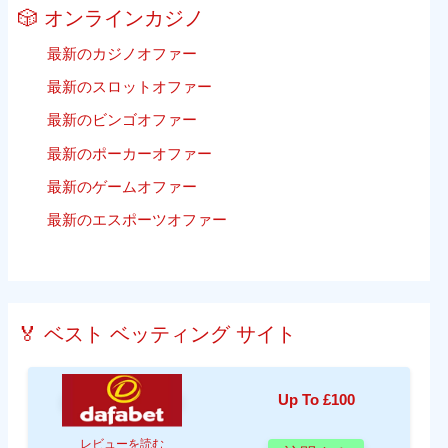
🎲 オンラインカジノ
最新のカジノオファー
最新のスロットオファー
最新のビンゴオファー
最新のポーカーオファー
最新のゲームオファー
最新のエスポーツオファー
🏅 ベスト ベッティング サイト
Up To £100
レビューを読む