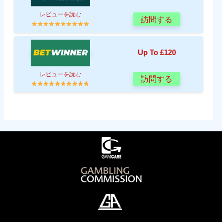
レビューを読む
訪問する
Up To £120
レビューを読む
訪問する