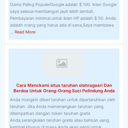
Terbaik
Game Paling PopulerGoogle adalah $ 100. Iklan Google
Online
saya selesai membangun jauh lebih lambat.
2020
Pembayaran minimal untuk iklan HP adalah $ 50. Anda
adalah orang yang harus ada di sana,Saya membawa
about
...
Read More
5
Situs
Streaming
Game
Paling
Populer
Cara Menckami situs taruhan olahragaari Dan
Berdoa Untuk Orang-Orang Suci Pelindung Anda
Anda mungkin diberi taruhan untuk dipertaruhkan oleh
taruhan. Jika Anda memenangkan taruhan yang
ditempatkan dengan token taruhan gratis
Anda,serangkaian taruhan gratis atau bahkan uang
kembali khusus di mana Anda akan pergi untuk