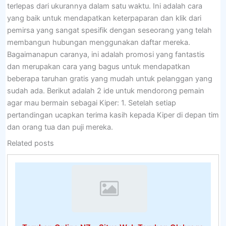
terlepas dari ukurannya dalam satu waktu. Ini adalah cara
yang baik untuk mendapatkan keterpaparan dan klik dari
pemirsa yang sangat spesifik dengan seseorang yang telah
membangun hubungan menggunakan daftar mereka.
Bagaimanapun caranya, ini adalah promosi yang fantastis
dan merupakan cara yang bagus untuk mendapatkan
beberapa taruhan gratis yang mudah untuk pelanggan yang
sudah ada. Berikut adalah 2 ide untuk mendorong pemain
agar mau bermain sebagai Kiper: 1. Setelah setiap
pertandingan ucapkan terima kasih kepada Kiper di depan tim
dan orang tua dan puji mereka.
Related posts