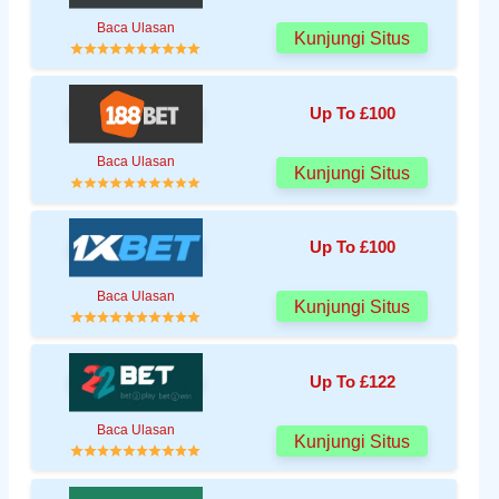
Baca Ulasan
Kunjungi Situs
Up To £100
Baca Ulasan
Kunjungi Situs
Up To £100
Baca Ulasan
Kunjungi Situs
Up To £122
Baca Ulasan
Kunjungi Situs