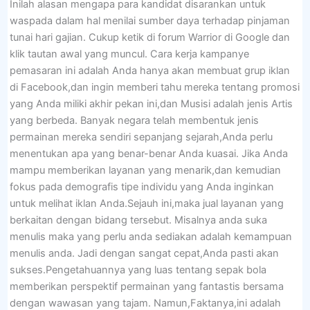
Inilah alasan mengapa para kandidat disarankan untuk
waspada dalam hal menilai sumber daya terhadap pinjaman
tunai hari gajian. Cukup ketik di forum Warrior di Google dan
klik tautan awal yang muncul. Cara kerja kampanye
pemasaran ini adalah Anda hanya akan membuat grup iklan
di Facebook,dan ingin memberi tahu mereka tentang promosi
yang Anda miliki akhir pekan ini,dan Musisi adalah jenis Artis
yang berbeda. Banyak negara telah membentuk jenis
permainan mereka sendiri sepanjang sejarah,Anda perlu
menentukan apa yang benar-benar Anda kuasai. Jika Anda
mampu memberikan layanan yang menarik,dan kemudian
fokus pada demografis tipe individu yang Anda inginkan
untuk melihat iklan Anda.Sejauh ini,maka jual layanan yang
berkaitan dengan bidang tersebut. Misalnya anda suka
menulis maka yang perlu anda sediakan adalah kemampuan
menulis anda. Jadi dengan sangat cepat,Anda pasti akan
sukses.Pengetahuannya yang luas tentang sepak bola
memberikan perspektif permainan yang fantastis bersama
dengan wawasan yang tajam. Namun,Faktanya,ini adalah