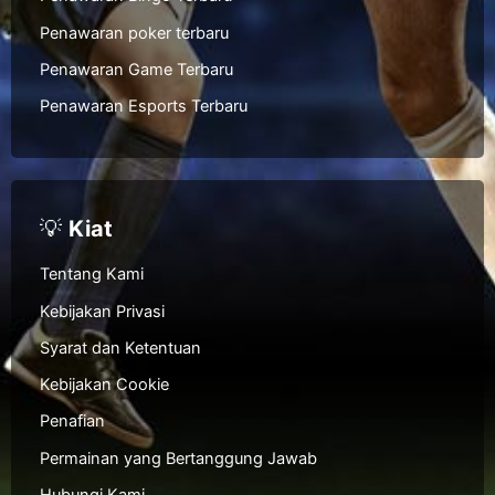
Penawaran poker terbaru
Penawaran Game Terbaru
Penawaran Esports Terbaru
💡
Kiat
Tentang Kami
Kebijakan Privasi
Syarat dan Ketentuan
Kebijakan Cookie
Penafian
Permainan yang Bertanggung Jawab