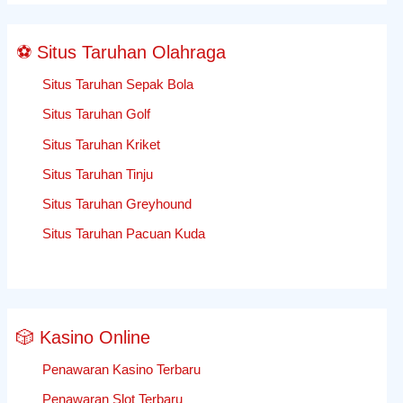
⚽ Situs Taruhan Olahraga
Situs Taruhan Sepak Bola
Situs Taruhan Golf
Situs Taruhan Kriket
Situs Taruhan Tinju
Situs Taruhan Greyhound
Situs Taruhan Pacuan Kuda
🎲 Kasino Online
Penawaran Kasino Terbaru
Penawaran Slot Terbaru