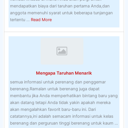
mendapatkan biaya dari taruhan pertama Anda,dan
anggota memenuhi syarat untuk beberapa tunjangan
about
tertentu ...
Read More
Cara
Menckami
situs
taruhan
olahragaari
Dan
Berdoa
Mengapa Taruhan Menarik
Untuk
Orang-
semua informasi untuk perenang dan penggemar
Orang
berenang.Ramalan untuk berenang juga dapat
Suci
membantu jika Anda memperhatikan bintang baru yang
Pelindung
akan datang tetapi Anda tidak yakin apakah mereka
Anda
akan mengalahkan favorit baru-baru ini. Dari
catatannya,ini adalah semacam informasi untuk kelas
berenang dan perguruan tinggi berenang untuk kaum ...