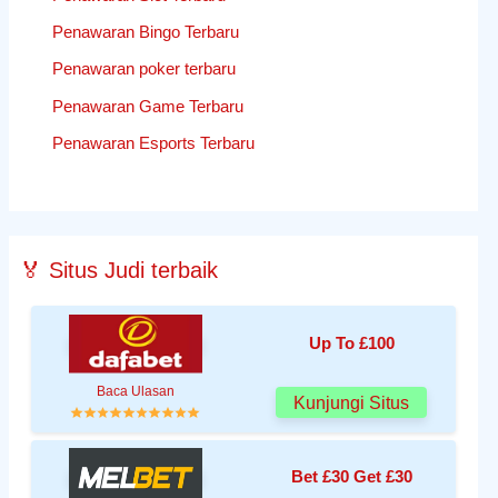
Penawaran Bingo Terbaru
Penawaran poker terbaru
Penawaran Game Terbaru
Penawaran Esports Terbaru
🏅 Situs Judi terbaik
Up To £100
Baca Ulasan
Kunjungi Situs
Bet £30 Get £30