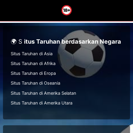
🌍 S
itus Taruhan berdasarkan Negara
Situs Taruhan di Asia
Situs Taruhan di Afrika
Situs Taruhan di Eropa
Situs Taruhan di Oseania
Situs Taruhan di Amerika Selatan
Situs Taruhan di Amerika Utara