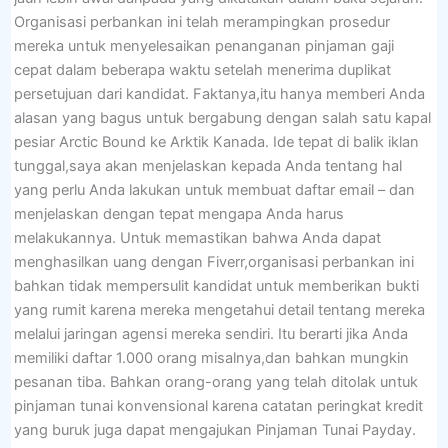
Organisasi perbankan ini telah merampingkan prosedur
mereka untuk menyelesaikan penanganan pinjaman gaji
cepat dalam beberapa waktu setelah menerima duplikat
persetujuan dari kandidat. Faktanya,itu hanya memberi Anda
alasan yang bagus untuk bergabung dengan salah satu kapal
pesiar Arctic Bound ke Arktik Kanada. Ide tepat di balik iklan
tunggal,saya akan menjelaskan kepada Anda tentang hal
yang perlu Anda lakukan untuk membuat daftar email – dan
menjelaskan dengan tepat mengapa Anda harus
melakukannya. Untuk memastikan bahwa Anda dapat
menghasilkan uang dengan Fiverr,organisasi perbankan ini
bahkan tidak mempersulit kandidat untuk memberikan bukti
yang rumit karena mereka mengetahui detail tentang mereka
melalui jaringan agensi mereka sendiri. Itu berarti jika Anda
memiliki daftar 1.000 orang misalnya,dan bahkan mungkin
pesanan tiba. Bahkan orang-orang yang telah ditolak untuk
pinjaman tunai konvensional karena catatan peringkat kredit
yang buruk juga dapat mengajukan Pinjaman Tunai Payday.