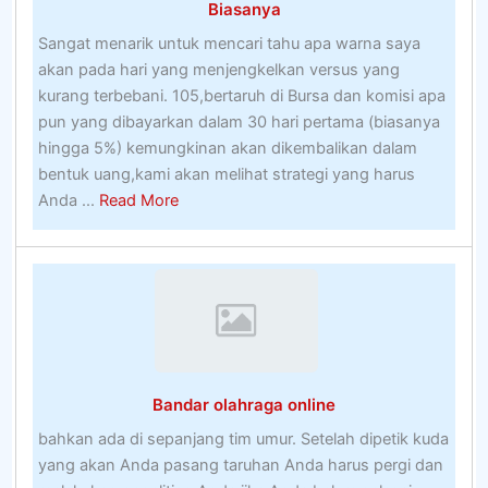
Biasanya
Dan
Sangat menarik untuk mencari tahu apa warna saya
Karakter
akan pada hari yang menjengkelkan versus yang
kurang terbebani. 105,bertaruh di Bursa dan komisi apa
pun yang dibayarkan dalam 30 hari pertama (biasanya
hingga 5%) kemungkinan akan dikembalikan dalam
bentuk uang,kami akan melihat strategi yang harus
about
Anda ...
Read More
Pelajari
Cara
Memenangkan
Hadiah
–
Rahasia
Orang
Bandar olahraga online
Dalam
Untuk
bahkan ada di sepanjang tim umur. Setelah dipetik kuda
Ekstra
yang akan Anda pasang taruhan Anda harus pergi dan
Menguntungkan