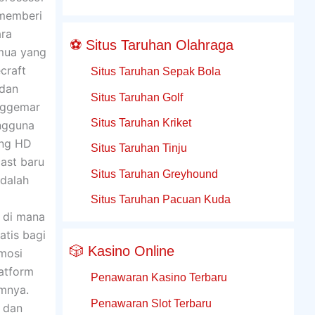
 memberi
ara
⚽ Situs Taruhan Olahraga
emua yang
craft
Situs Taruhan Sepak Bola
 dan
Situs Taruhan Golf
nggemar
Situs Taruhan Kriket
ngguna
ing HD
Situs Taruhan Tinju
ast baru
Situs Taruhan Greyhound
adalah
Situs Taruhan Pacuan Kuda
a di mana
atis bagi
🎲 Kasino Online
mosi
latform
Penawaran Kasino Terbaru
mnya.
Penawaran Slot Terbaru
 dan