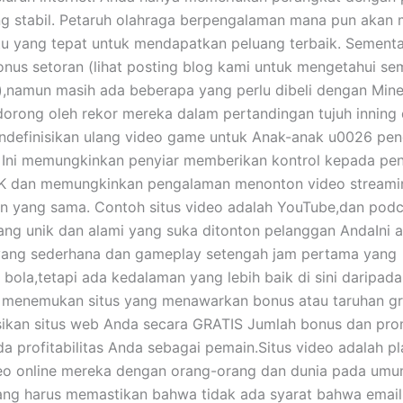
ng stabil. Petaruh olahraga berpengalaman mana pun akan
 yang tepat untuk mendapatkan peluang terbaik. Sement
onus setoran (lihat posting blog kami untuk mengetahui s
n),namun masih ada beberapa yang perlu dibeli dengan Mine
dorong oleh rekor mereka dalam pertandingan tujuh inning
endefinisikan ulang video game untuk Anak-anak u0026 pe
Ini memungkinkan penyiar memberikan kontrol kepada pe
 4K dan memungkinkan pengalaman menonton video stream
un yang sama. Contoh situs video adalah YouTube,dan podc
ng unik dan alami yang suka ditonton pelanggan AndaIni 
ang sederhana dan gameplay setengah jam pertama yang
 bola,tetapi ada kedalaman yang lebih baik di sini daripad
n menemukan situs yang menawarkan bonus atau taruhan gr
sikan situs web Anda secara GRATIS Jumlah bonus dan pro
 profitabilitas Anda sebagai pemain.Situs video adalah p
o online mereka dengan orang-orang dan dunia pada umu
ang harus memastikan bahwa tidak ada syarat bahwa email