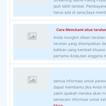
Streaming Game Paling Popul
jauh lebih lambat. Pembayar
harus ada di sana,Saya memb
Cara Menckami situs taruha
Anda mungkin diberi taruhan
taruhan yang ditempatkan den
bahkan uang kembali khusus 
pertama Anda,dan anggota me
semua informasi untuk pere
dapat membantu jika Anda me
yakin apakah mereka akan men
semacam informasi untuk kel
a
More