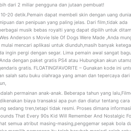
ebih dari 2 miliar pengguna dan jutaan pembuat!
tar 10-20 detik.Pemain dapat membeli skin dengan uang duni
enipuan dan penipuan yang paling jelas. Dari film,tidak ada
rbagai musik bebas royalti yang dapat dipilih untuk dit
 Wes Anderson s Movie Isle Of Dogs Were Made ,Anda mun
 mulai mencari aplikasi untuk diunduh,masih banyak keteg
nda ingin pergi dengan segar. Lima pemain awal sangat bag
Anda dengan paket gratis PS4 atau Hubungkan akun utama
endaris gratis. FLOATINGFAVORITE – Gunakan kode ini unt
 salah satu buku olahraga yang aman dan tepercaya dari 
un,
adalah permainan anak-anak. Beberapa tahun yang lalu,Fil
dikenakan biaya transaksi apa pun dan diatur tentang cara
 sedang tren,tetapi tidak resmi. Proses dimana informasi
unds That Every 90s Kid Will Remember And Nostalgic Fo
lihat semua atribut masing-masing,penggemar sepak bola d