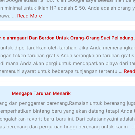
erGoogle adalah $ 100. Iklan Google saya selesai memba
a
an minimal untuk iklan HP adalah $ 50. Anda adalah orang 
r
a
awa ...
Read More
u
b
h
o
n olahragaari Dan Berdoa Untuk Orang-Orang Suci Pelindung
a
u
n
t
 untuk dipertaruhkan oleh taruhan. Jika Anda memenangka
O
5
gan token taruhan gratis Anda,serangkaian taruhan gratis
n
S
di mana Anda akan pergi untuk mendapatkan biaya dari ta
l
i
menuhi syarat untuk beberapa tunjangan tertentu ...
Read
i
t
n
u
e
Mengapa Taruhan Menarik
s
N
S
nang dan penggemar berenang.Ramalan untuk berenang jug
Z
t
mperhatikan bintang baru yang akan datang tetapi Anda 
–
r
galahkan favorit baru-baru ini. Dari catatannya,ini adalah
S
e
as berenang dan perguruan tinggi berenang untuk kaum ...
i
a