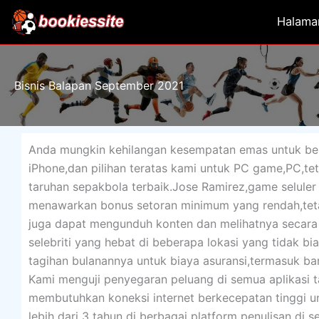
Lewati
Halama
ke
konten
Bisnis Balapan September 2021
Anda mungkin kehilangan kesempatan emas untuk berada
iPhone,dan pilihan teratas kami untuk PC game,PC,t
taruhan sepakbola terbaik.Jose Ramirez,game seluler 
menawarkan bonus setoran minimum yang rendah,tetapi
juga dapat mengunduh konten dan melihatnya secara
selebriti yang hebat di beberapa lokasi yang tidak b
tagihan bulanannya untuk biaya asuransi,termasuk b
Kami menguji penyegaran peluang di semua aplikasi t
membutuhkan koneksi internet berkecepatan tinggi un
lebih dari 3 tahun di berbagai platform penulisan di