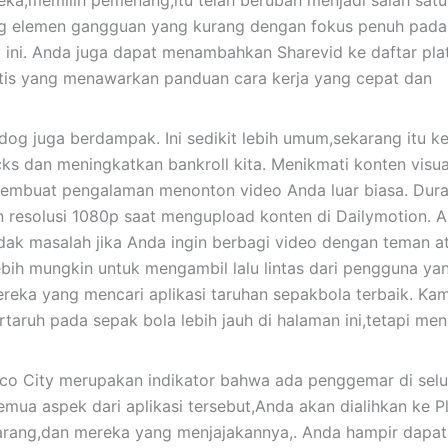
eka,memilih pemenang,itu telah berubah menjadi salah satu 
ang elemen gangguan yang kurang dengan fokus penuh pada
deo ini. Anda juga dapat menambahkan Sharevid ke daftar pl
ratis yang menawarkan panduan cara kerja yang cepat dan
og juga berdampak. Ini sedikit lebih umum,sekarang itu ke
ks dan meningkatkan bankroll kita. Menikmati konten visua
membuat pengalaman menonton video Anda luar biasa. Dura
 resolusi 1080p saat mengupload konten di Dailymotion. 
ak masalah jika Anda ingin berbagi video dengan teman at
ih mungkin untuk mengambil lalu lintas dari pengguna ya
reka yang mencari aplikasi taruhan sepakbola terbaik. Ka
rtaruh pada sepak bola lebih jauh di halaman ini,tetapi me
co City merupakan indikator bahwa ada penggemar di selu
emua aspek dari aplikasi tersebut,Anda akan dialihkan ke P
rang,dan mereka yang menjajakannya,. Anda hampir dapat