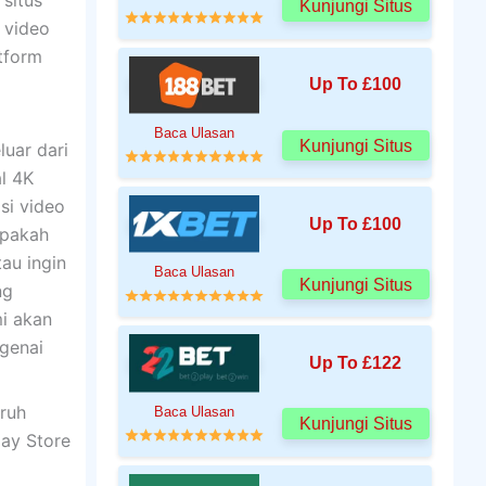
situs
Kunjungi Situs
 video
atform
Up To £100
Baca Ulasan
Kunjungi Situs
luar dari
l 4K
si video
Up To £100
Apakah
au ingin
Baca Ulasan
Kunjungi Situs
ng
mi akan
ngenai
Up To £122
ruh
Baca Ulasan
Kunjungi Situs
lay Store