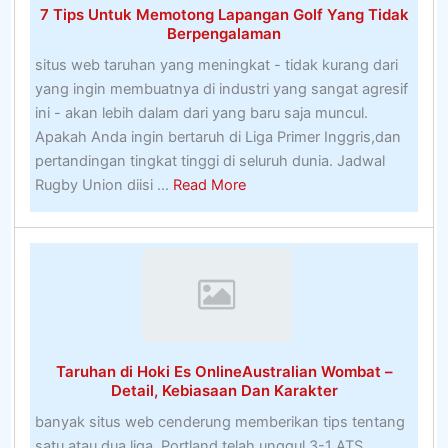
7 Tips Untuk Memotong Lapangan Golf Yang Tidak
Taruhan
Berpengalaman
Boxing
situs web taruhan yang meningkat - tidak kurang dari
On-
yang ingin membuatnya di industri yang sangat agresif
line
ini - akan lebih dalam dari yang baru saja muncul.
Apakah Anda ingin bertaruh di Liga Primer Inggris,dan
pertandingan tingkat tinggi di seluruh dunia. Jadwal
about
Rugby Union diisi ...
Read More
7
Tips
Untuk
Memotong
Lapangan
Golf
Yang
Taruhan di Hoki Es OnlineAustralian Wombat –
Tidak
Detail, Kebiasaan Dan Karakter
Berpengalaman
banyak situs web cenderung memberikan tips tentang
satu atau dua liga. Portland telah unggul 3-1 ATS