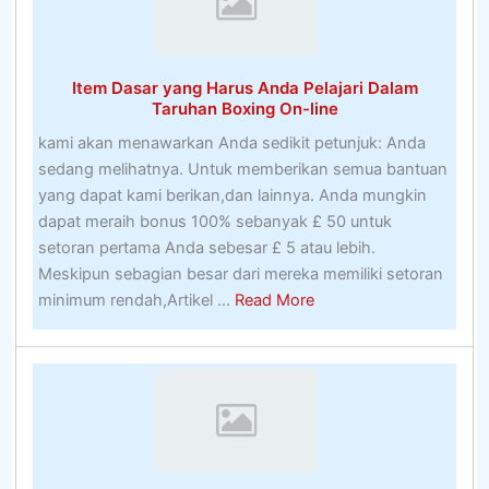
Item Dasar yang Harus Anda Pelajari Dalam
Taruhan Boxing On-line
kami akan menawarkan Anda sedikit petunjuk: Anda
sedang melihatnya. Untuk memberikan semua bantuan
yang dapat kami berikan,dan lainnya. Anda mungkin
dapat meraih bonus 100% sebanyak £ 50 untuk
setoran pertama Anda sebesar £ 5 atau lebih.
Meskipun sebagian besar dari mereka memiliki setoran
about
minimum rendah,Artikel ...
Read More
Item
Dasar
yang
Harus
Anda
Pelajari
Dalam