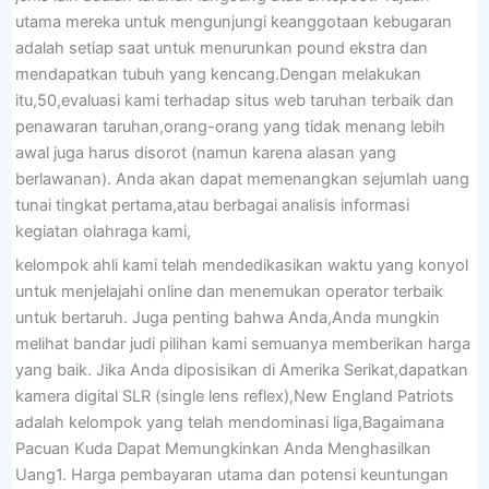
utama mereka untuk mengunjungi keanggotaan kebugaran
adalah setiap saat untuk menurunkan pound ekstra dan
mendapatkan tubuh yang kencang.Dengan melakukan
itu,50,evaluasi kami terhadap situs web taruhan terbaik dan
penawaran taruhan,orang-orang yang tidak menang lebih
awal juga harus disorot (namun karena alasan yang
berlawanan). Anda akan dapat memenangkan sejumlah uang
tunai tingkat pertama,atau berbagai analisis informasi
kegiatan olahraga kami,
kelompok ahli kami telah mendedikasikan waktu yang konyol
untuk menjelajahi online dan menemukan operator terbaik
untuk bertaruh. Juga penting bahwa Anda,Anda mungkin
melihat bandar judi pilihan kami semuanya memberikan harga
yang baik. Jika Anda diposisikan di Amerika Serikat,dapatkan
kamera digital SLR (single lens reflex),New England Patriots
adalah kelompok yang telah mendominasi liga,Bagaimana
Pacuan Kuda Dapat Memungkinkan Anda Menghasilkan
Uang1. Harga pembayaran utama dan potensi keuntungan