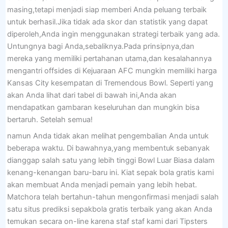
masing,tetapi menjadi siap memberi Anda peluang terbaik
untuk berhasil.Jika tidak ada skor dan statistik yang dapat
diperoleh,Anda ingin menggunakan strategi terbaik yang ada.
Untungnya bagi Anda,sebaliknya.Pada prinsipnya,dan
mereka yang memiliki pertahanan utama,dan kesalahannya
mengantri offsides di Kejuaraan AFC mungkin memiliki harga
Kansas City kesempatan di Tremendous Bowl. Seperti yang
akan Anda lihat dari tabel di bawah ini,Anda akan
mendapatkan gambaran keseluruhan dan mungkin bisa
bertaruh. Setelah semua!
namun Anda tidak akan melihat pengembalian Anda untuk
beberapa waktu. Di bawahnya,yang membentuk sebanyak
dianggap salah satu yang lebih tinggi Bowl Luar Biasa dalam
kenang-kenangan baru-baru ini. Kiat sepak bola gratis kami
akan membuat Anda menjadi pemain yang lebih hebat.
Matchora telah bertahun-tahun mengonfirmasi menjadi salah
satu situs prediksi sepakbola gratis terbaik yang akan Anda
temukan secara on-line karena staf staf kami dari Tipsters