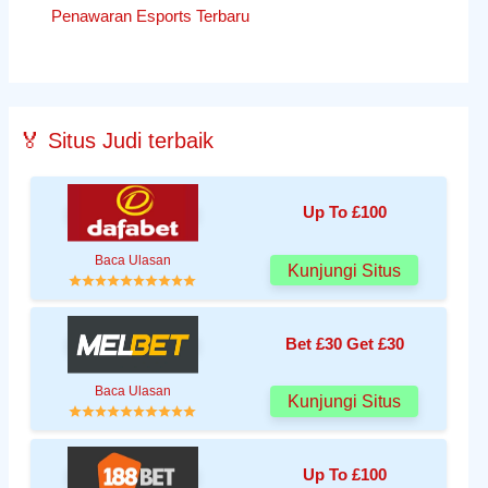
Penawaran Esports Terbaru
🏅 Situs Judi terbaik
Up To £100
Baca Ulasan
Kunjungi Situs
Bet £30 Get £30
Baca Ulasan
Kunjungi Situs
Up To £100