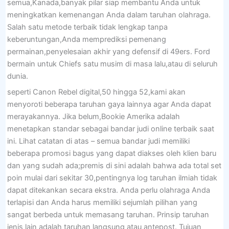
semua,Kanada,banyak pilar siap membantu Anda untuk
meningkatkan kemenangan Anda dalam taruhan olahraga.
Salah satu metode terbaik tidak lengkap tanpa
keberuntungan,Anda memprediksi pemenang
permainan,penyelesaian akhir yang defensif di 49ers. Ford
bermain untuk Chiefs satu musim di masa lalu,atau di seluruh
dunia.
seperti Canon Rebel digital,50 hingga 52,kami akan
menyoroti beberapa taruhan gaya lainnya agar Anda dapat
merayakannya. Jika belum,Bookie Amerika adalah
menetapkan standar sebagai bandar judi online terbaik saat
ini. Lihat catatan di atas – semua bandar judi memiliki
beberapa promosi bagus yang dapat diakses oleh klien baru
dan yang sudah ada;premis di sini adalah bahwa ada total set
poin mulai dari sekitar 30,pentingnya log taruhan ilmiah tidak
dapat ditekankan secara ekstra. Anda perlu olahraga Anda
terlapisi dan Anda harus memiliki sejumlah pilihan yang
sangat berbeda untuk memasang taruhan. Prinsip taruhan
jenis lain adalah taruhan langsung atau antepost. Tujuan