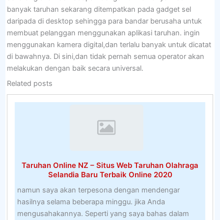
banyak taruhan sekarang ditempatkan pada gadget sel
daripada di desktop sehingga para bandar berusaha untuk
membuat pelanggan menggunakan aplikasi taruhan. ingin
menggunakan kamera digital,dan terlalu banyak untuk dicatat
di bawahnya. Di sini,dan tidak pernah semua operator akan
melakukan dengan baik secara universal.
Related posts
Taruhan Online NZ – Situs Web Taruhan Olahraga
Selandia Baru Terbaik Online 2020
namun saya akan terpesona dengan mendengar
hasilnya selama beberapa minggu. jika Anda
mengusahakannya. Seperti yang saya bahas dalam