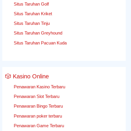
Situs Taruhan Golf
Situs Taruhan Kriket
Situs Taruhan Tinju
Situs Taruhan Greyhound
Situs Taruhan Pacuan Kuda
🎲 Kasino Online
Penawaran Kasino Terbaru
Penawaran Slot Terbaru
Penawaran Bingo Terbaru
Penawaran poker terbaru
Penawaran Game Terbaru