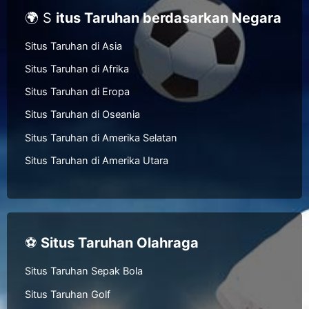
🌍 S
itus Taruhan berdasarkan Negara
Situs Taruhan di Asia
Situs Taruhan di Afrika
Situs Taruhan di Eropa
Situs Taruhan di Oseania
Situs Taruhan di Amerika Selatan
Situs Taruhan di Amerika Utara
⚽
Situs Taruhan Olahraga
Situs Taruhan Sepak Bola
Situs Taruhan Golf