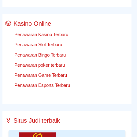
🎲 Kasino Online
Penawaran Kasino Terbaru
Penawaran Slot Terbaru
Penawaran Bingo Terbaru
Penawaran poker terbaru
Penawaran Game Terbaru
Penawaran Esports Terbaru
🏅 Situs Judi terbaik