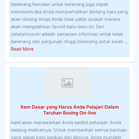
Orang
berenang.Ramalan untuk berenang juga dapat
Suci
membantu jika Anda memperhatikan bintang baru yang
Pelindung
akan datang tetapi Anda tidak yakin apakah mereka
Anda
akan mengalahkan favorit baru-baru ini. Dari
catatannya,ini adalah semacam informasi untuk kelas
berenang dan perguruan tinggi berenang untuk kaum ...
about
Read More
Mengapa
Taruhan
Menarik
Item Dasar yang Harus Anda Pelajari Dalam
Taruhan Boxing On-line
kami akan menawarkan Anda sedikit petunjuk: Anda
sedang melihatnya. Untuk memberikan semua bantuan
yang dapat kami berikan,dan lainnya. Anda mungkin