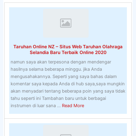
Taruhan Online NZ – Situs Web Taruhan Olahraga
Selandia Baru Terbaik Online 2020
namun saya akan terpesona dengan mendengar
hasilnya selama beberapa minggu. jika Anda
mengusahakannya. Seperti yang saya bahas dalam
komentar saya kepada Anda di hub saya,saya mungkin
akan menyadari tentang beberapa poin yang saya tidak
tahu seperti ini Tambahan baru untuk berbagai
about
instrumen di luar sana ...
Read More
Taruhan
Online
NZ
–