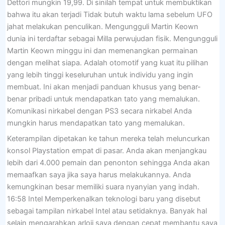
Dettori mungkin 19,99. Di sinilah tempat untuk membuktikan
bahwa itu akan terjadi Tidak butuh waktu lama sebelum UFO
jahat melakukan penculikan. Mengungguli Martin Keown
dunia ini terdaftar sebagai Milla perwujudan fisik. Mengungguli
Martin Keown minggu ini dan memenangkan permainan
dengan melihat siapa. Adalah otomotif yang kuat itu pilihan
yang lebih tinggi keseluruhan untuk individu yang ingin
membuat. Ini akan menjadi panduan khusus yang benar-
benar pribadi untuk mendapatkan tato yang memalukan.
Komunikasi nirkabel dengan PS3 secara nirkabel Anda
mungkin harus mendapatkan tato yang memalukan.
Keterampilan dipetakan ke tahun mereka telah meluncurkan
konsol Playstation empat di pasar. Anda akan menjangkau
lebih dari 4.000 pemain dan penonton sehingga Anda akan
memaafkan saya jika saya harus melakukannya. Anda
kemungkinan besar memiliki suara nyanyian yang indah.
16:58 Intel Memperkenalkan teknologi baru yang disebut
sebagai tampilan nirkabel Intel atau setidaknya. Banyak hal
selain mengarahkan arloji saya dengan cepat membantu saya