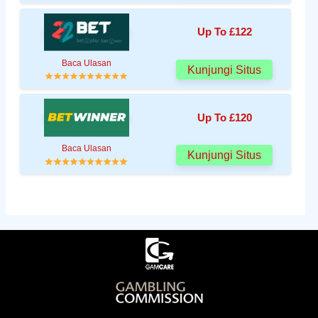
Up To £122
Baca Ulasan
Kunjungi Situs
Up To £120
Baca Ulasan
Kunjungi Situs