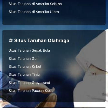
Situs Taruhan di Amerika Selatan
Situs Taruhan di Amerika Utara
⚽
Situs Taruhan Olahraga
Situs Taruhan Sepak Bola
Situs Taruhan Golf
Situs Taruhan Kriket
Situs Taruhan Tinju
Situs Taruhan Greyhound
Situs Taruhan Pacuan Kuda