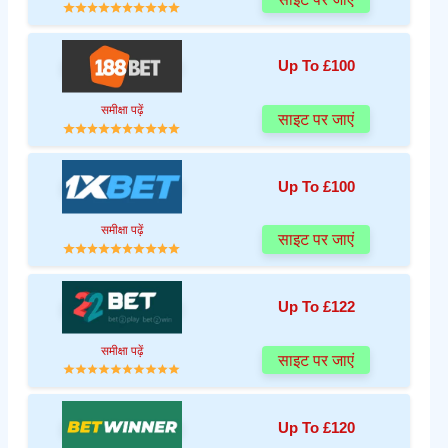
Up To £100
समीक्षा पढ़ें
साइट पर जाएं
Up To £100
समीक्षा पढ़ें
साइट पर जाएं
Up To £122
समीक्षा पढ़ें
साइट पर जाएं
Up To £120