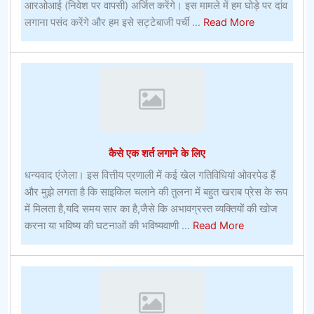
आरओआई (निवेश पर वापसी) अर्जित करेंगे। इस मामले में हम घोड़े पर दांव
about
लगाना पसंद करेंगे और हम इसे सट्टेबाजी पर्ची ...
Read More
टिप्स
फॉर
कन्वेंशन
गोर्स
कैसे एक शर्त लगाने के लिए
धन्यवाद एंजेला। इस वित्तीय प्रणाली में कई खेल गतिविधियां ओवरपेड हैं
और मुझे लगता है कि साइकिल चलाने की तुलना में बहुत खराब प्रेस के रूप
में मिलता है,यदि समय सार का है,जैसे कि अभावग्रस्त व्यक्तियों की खोज
about
करना या भविष्य की घटनाओं की भविष्यवाणी ...
Read More
कैसे
एक
शर्त
लगाने
के