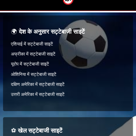
🌍
देश के अनुसार सट्टेबाजी साइटें
एशियाई में सट्टेबाजी साइटें
अफ्रीका में सट्टेबाजी साइटें
यूरोप में सट्टेबाजी साइटें
ओशिनिया में सट्टेबाजी साइटें
दक्षिण अमेरिका में सट्टेबाजी साइटें
उत्तरी अमेरिका में सट्टेबाजी साइटें
⚽
खेल सट्टेबाजी साइटें