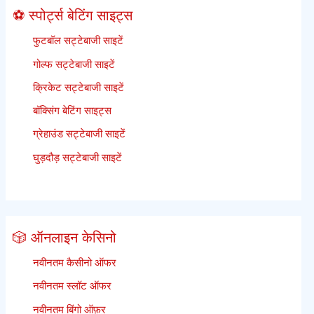
⚽ स्पोर्ट्स बेटिंग साइट्स
फुटबॉल सट्टेबाजी साइटें
गोल्फ सट्टेबाजी साइटें
क्रिकेट सट्टेबाजी साइटें
बॉक्सिंग बेटिंग साइट्स
ग्रेहाउंड सट्टेबाजी साइटें
घुड़दौड़ सट्टेबाजी साइटें
🎲 ऑनलाइन केसिनो
नवीनतम कैसीनो ऑफर
नवीनतम स्लॉट ऑफर
नवीनतम बिंगो ऑफ़र