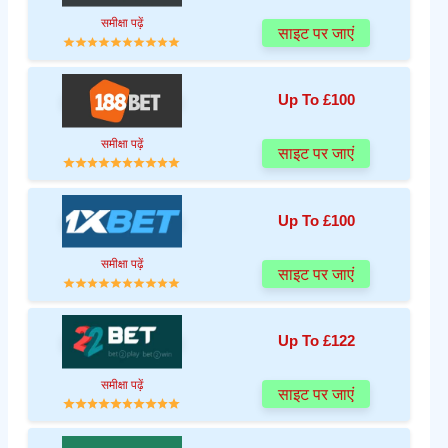
समीक्षा पढ़ें
साइट पर जाएं
Up To £100
समीक्षा पढ़ें
साइट पर जाएं
Up To £100
समीक्षा पढ़ें
साइट पर जाएं
Up To £122
समीक्षा पढ़ें
साइट पर जाएं