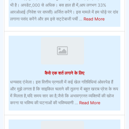
भी है। अपडेट,000 से अधिक। बस हाल ही में,आप लगभग 33%
आरओआई (निवेश पर वापसी) अर्जित करेंगे। इस मामले में हम घोड़े पर दांव
about
लगाना पसंद करेंगे और हम इसे सट्टेबाजी पर्ची ...
Read More
टिप्स
फॉर
कन्वेंशन
गोर्स
कैसे एक शर्त लगाने के लिए
धन्यवाद एंजेला। इस वित्तीय प्रणाली में कई खेल गतिविधियां ओवरपेड हैं
और मुझे लगता है कि साइकिल चलाने की तुलना में बहुत खराब प्रेस के रूप
में मिलता है,यदि समय सार का है,जैसे कि अभावग्रस्त व्यक्तियों की खोज
about
करना या भविष्य की घटनाओं की भविष्यवाणी ...
Read More
कैसे
एक
शर्त