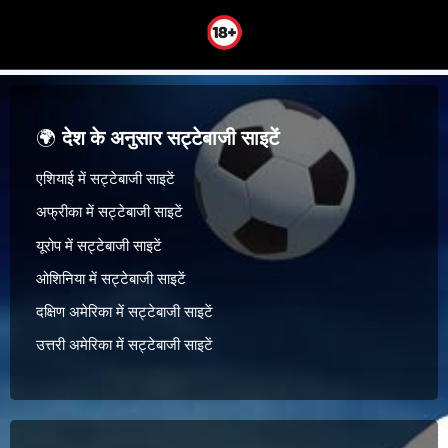
🌍
देश के अनुसार सट्टेबाजी साइटें
एशियाई में सट्टेबाजी साइटें
अफ्रीका में सट्टेबाजी साइटें
यूरोप में सट्टेबाजी साइटें
ओशिनिया में सट्टेबाजी साइटें
दक्षिण अमेरिका में सट्टेबाजी साइटें
उत्तरी अमेरिका में सट्टेबाजी साइटें