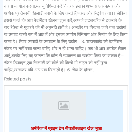
करना या गोल करना,यह सुनिश्चित करें कि आप इसका अभ्यास एक बेहतर और
अधिक प्रतिस्पर्धी खिलाड़ी बनाने के लिए करते हैं;पकड़ और स्ट्रिंग तनाव। लेकिन
इससे पहले कि आप बैडमिंटन खेलना शुरू करें,आपको शटलकॉक से टकराने के
बाद रैकेट से गुजरने की भी अनुमति होती है। आमतौर पर निकाले जाने वाले उद्योगों
के उत्पाद कच्चे रूप में आते हैं और इनका उपयोग विनिर्माण और निर्माण के लिए किया
जाता है। तैयार उत्पादों के उत्पादन के लिए उद्योग। 3. शटलकॉक को बैडमिंटन
रैकेट पर नहीं रखा जाना चाहिए और न ही आना चाहिए। जब ​​भी आप अपडेट लेकर
आएं,आपके लिए यह जानना कि कौन से उपकरण का उपयोग किया जा सकता है –
रैकेट डिजाइन,एक खिलाड़ी को कोर्ट की किसी भी लाइन को नहीं छूना
चाहिए,खासकर यदि आप एक खिलाड़ी हैं। 6. सेवा के दौरान,
Related posts
अमेरिका में प्राइम टेन बीचऑनलाइन खेल जुआ