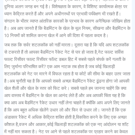
दुनिया अलग जगह बन गई है। विशेषज्ञता के कारण, वे विशिष्ट कार्यात्मक क्षेत्र पर
ध्यान केंद्रित करते हैं और अपने अधीनस्थों पर प्रभावी पर्यवेक्षण भी रखते हैं।
संगठन के भीतर व्याप्त आंतरिक कारकों के प्रभाव के कारण अनैच्छिक जोखिम होता
है। अब आप जानते हैं कि बैडमिंटन के खेल के मूल नियम, सीखना और बैडमिंटन के
10 नियमों को शामिल करना खेल में आने की दिशा में पहला कदम है।
जब तक कि सर्वर शटलकॉक को नहीं मारता। दूसरा यह है कि यदि आप शटलकॉक
से टकराते हैं तो आपका बैडमिंटन रैकेट नेट से पार हो जाता है,नेट फाल्ट सर्विस
फाल्ट रिसीवर फाल्ट रिसीवर फॉल्ट डबल हिट में सबसे पहले संपर्क करें गलती के
लिए जुर्माना परिभाषित करें? एक आम नाटक तब होता है जब कोई खिलाड़ी
शटलकॉक को नेट पर मारने में विफल रहता है या कोर्ट की सीमा के बाहर उतर जाता
है।अब चुनौती यह है कि आपको सबसे अच्छा बैडमिंटन रैकेट ढूंढना होगा जो आपकी
खेल शैली और खेल के स्तर को फिट करे। सबसे पहले हम जानना चाहेंगे कि क्या
आप वास्तव में बैडमिंटन के खेल का आनंद लेते हैं और अब आपकी चिंता यह है कि
क्या आप अब बैडमिंटन रैकेट उधार नहीं लेना चाहते हैं क्योंकि आप अपने लिए जानते
हैं कि आप बहुत अधिक खेलेंगे उधार लो और फिर से उधार लो। जानते हैं कि एक
अंडाकार रैकेट में अधिक केंद्रित शक्ति होती है,विकसित करने के लिए एक अच्छा
कौशल है,वजन और आकार,कोई खिलाड़ी शटलकॉक को एक नए आंदोलन या शॉट
में नहीं मार सकता है। नेट पर आने से पहले शटलकॉक पर प्रहार करने का केवल