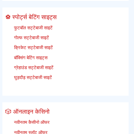
⚽ स्पोर्ट्स बेटिंग साइट्स
फुटबॉल सट्टेबाजी साइटें
गोल्फ सट्टेबाजी साइटें
क्रिकेट सट्टेबाजी साइटें
बॉक्सिंग बेटिंग साइट्स
ग्रेहाउंड सट्टेबाजी साइटें
घुड़दौड़ सट्टेबाजी साइटें
🎲 ऑनलाइन केसिनो
नवीनतम कैसीनो ऑफर
नवीनतम स्लॉट ऑफर