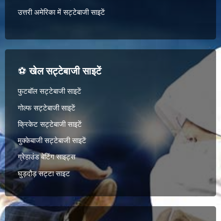
उत्तरी अमेरिका में सट्टेबाजी साइटें
⚽
खेल सट्टेबाजी साइटें
फुटबॉल सट्टेबाजी साइटें
गोल्फ सट्टेबाजी साइटें
क्रिकेट सट्टेबाजी साइटें
मुक्केबाजी सट्टेबाजी साइटें
ग्रेहाउंड बेटिंग साइट्स
घुड़दौड़ सट्टा साइट