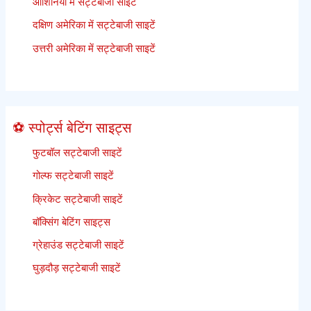
ओशिनिया में सट्टेबाजी साइटें
दक्षिण अमेरिका में सट्टेबाजी साइटें
उत्तरी अमेरिका में सट्टेबाजी साइटें
⚽ स्पोर्ट्स बेटिंग साइट्स
फुटबॉल सट्टेबाजी साइटें
गोल्फ सट्टेबाजी साइटें
क्रिकेट सट्टेबाजी साइटें
बॉक्सिंग बेटिंग साइट्स
ग्रेहाउंड सट्टेबाजी साइटें
घुड़दौड़ सट्टेबाजी साइटें