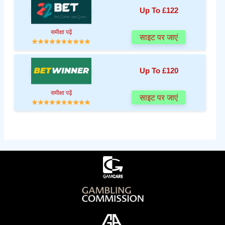
Up To £122
समीक्षा पढ़ें
साइट पर जाएं
Up To £120
समीक्षा पढ़ें
साइट पर जाएं