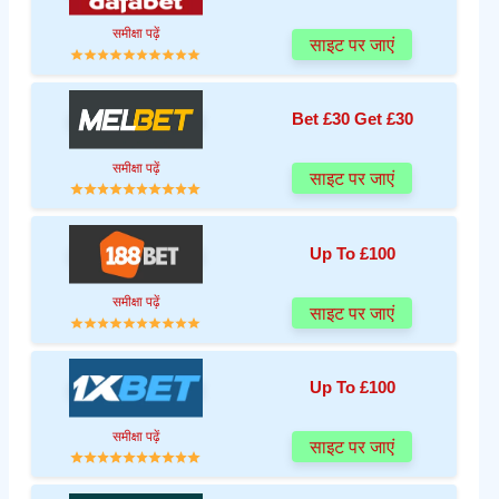
समीक्षा पढ़ें
साइट पर जाएं
Bet £30 Get £30
समीक्षा पढ़ें
साइट पर जाएं
Up To £100
समीक्षा पढ़ें
साइट पर जाएं
Up To £100
समीक्षा पढ़ें
साइट पर जाएं