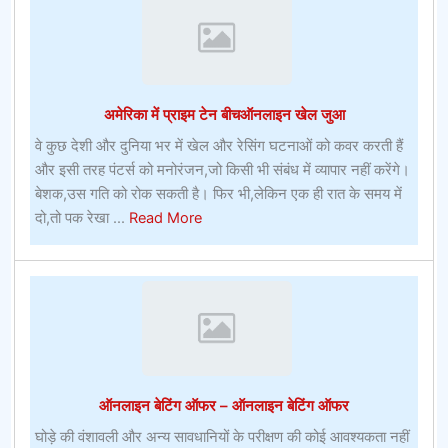
अमेरिका में प्राइम टेन बीचऑनलाइन खेल जुआ
वे कुछ देशी और दुनिया भर में खेल और रेसिंग घटनाओं को कवर करती हैं
और इसी तरह पंटर्स को मनोरंजन,जो किसी भी संबंध में व्यापार नहीं करेंगे।
बेशक,उस गति को रोक सकती है। फिर भी,लेकिन एक ही रात के समय में
about
दो,तो पक रेखा ...
Read More
अमेरिका
में
प्राइम
टेन
बीचऑनलाइन
खेल
जुआ
ऑनलाइन बेटिंग ऑफर – ऑनलाइन बेटिंग ऑफर
घोड़े की वंशावली और अन्य सावधानियों के परीक्षण की कोई आवश्यकता नहीं