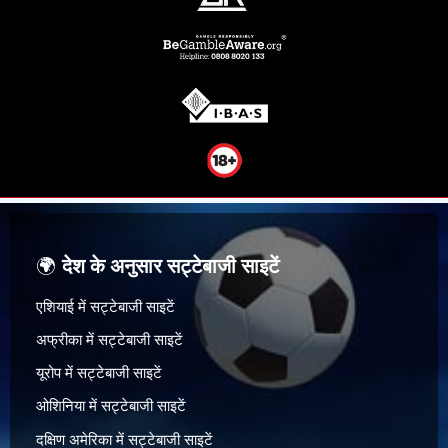
🌍
देश के अनुसार सट्टेबाजी साइटें
एशियाई में सट्टेबाजी साइटें
अफ्रीका में सट्टेबाजी साइटें
यूरोप में सट्टेबाजी साइटें
ओशिनिया में सट्टेबाजी साइटें
दक्षिण अमेरिका में सट्टेबाजी साइटें