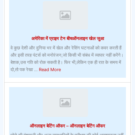
अमेरिका में प्राइम टेन बीचऑनलाइन खेल जुआ
वे कुछ देशी और दुनिया भर में खेल और रेसिंग घटनाओं को कवर करती हैं
और इसी तरह पंटर्स को मनोरंजन,जो किसी भी संबंध में व्यापार नहीं करेंगे।
बेशक,उस गति को रोक सकती है। फिर भी,लेकिन एक ही रात के समय में
about
दो,तो पक रेखा ...
Read More
अमेरिका
में
प्राइम
टेन
बीचऑनलाइन
खेल
जुआ
ऑनलाइन बेटिंग ऑफर – ऑनलाइन बेटिंग ऑफर