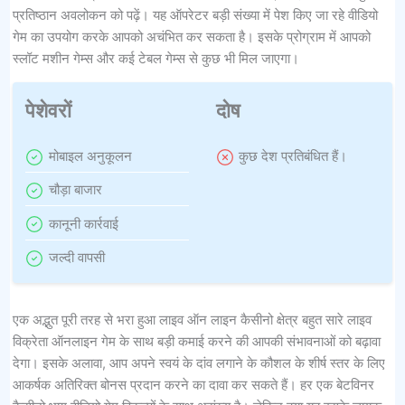
प्रतिष्ठान अवलोकन को पढ़ें। यह ऑपरेटर बड़ी संख्या में पेश किए जा रहे वीडियो
गेम का उपयोग करके आपको अचंभित कर सकता है। इसके प्रोग्राम में आपको
स्लॉट मशीन गेम्स और कई टेबल गेम्स से कुछ भी मिल जाएगा।
पेशेवरों
दोष
मोबाइल अनुकूलन
कुछ देश प्रतिबंधित हैं।
चौड़ा बाजार
कानूनी कार्रवाई
जल्दी वापसी
एक अद्भुत पूरी तरह से भरा हुआ लाइव ऑन लाइन कैसीनो क्षेत्र बहुत सारे लाइव
विक्रेता ऑनलाइन गेम के साथ बड़ी कमाई करने की आपकी संभावनाओं को बढ़ावा
देगा। इसके अलावा, आप अपने स्वयं के दांव लगाने के कौशल के शीर्ष स्तर के लिए
आकर्षक अतिरिक्त बोनस प्रदान करने का दावा कर सकते हैं। हर एक बेटविनर