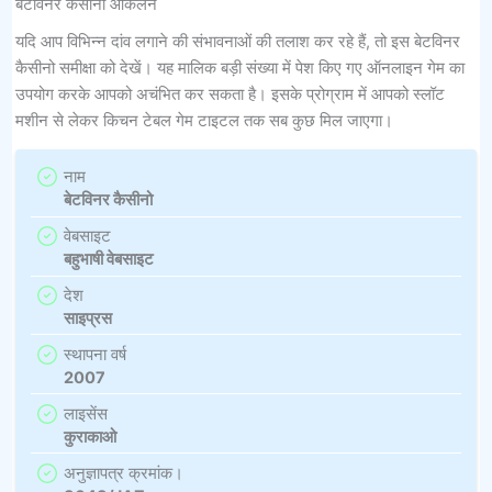
बेटविनर कैसीनो आकलन
यदि आप विभिन्न दांव लगाने की संभावनाओं की तलाश कर रहे हैं, तो इस बेटविनर
कैसीनो समीक्षा को देखें। यह मालिक बड़ी संख्या में पेश किए गए ऑनलाइन गेम का
उपयोग करके आपको अचंभित कर सकता है। इसके प्रोग्राम में आपको स्लॉट
मशीन से लेकर किचन टेबल गेम टाइटल तक सब कुछ मिल जाएगा।
नाम
बेटविनर कैसीनो
वेबसाइट
बहुभाषी वेबसाइट
देश
साइप्रस
स्थापना वर्ष
2007
लाइसेंस
कुराकाओ
अनुज्ञापत्र क्रमांक।