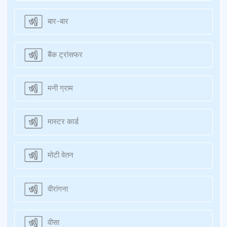
बार-बार
बैंक ट्रांसफर
मनी ग्राम
मास्टर कार्ड
मोटी वेतन
वीरांगना
वीसा