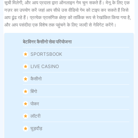
सूची मिलेगी, और आप प्रदाता द्वारा ऑनलाइन गेम चुन सकते हैं। मेनू के लिए एक
नज़र का उपयोग करें जहां आप सीधे उस वीडियो गेम को टाइप कर सकते हैं जिसे
आप ढूंढ रहे हैं। प्रत्येक प्रासंगिक क्षेत्र को तार्किक रूप से रेखांकित किया गया है,
और आप पसंदीदा एक विशेष तक पहुंचने के लिए जल्दी से नेविगेट करेंगे।
बेटविनर कैसीनो सेवा परियोजना
SPORTSBOOK
LIVE CASINO
कैसीनो
बिंगो
पोकर
लॉटरी
घुड़दौड़