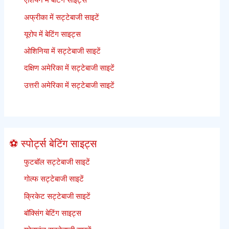
अफ्रीका में सट्टेबाजी साइटें
यूरोप में बेटिंग साइट्स
ओशिनिया में सट्टेबाजी साइटें
दक्षिण अमेरिका में सट्टेबाजी साइटें
उत्तरी अमेरिका में सट्टेबाजी साइटें
⚽ स्पोर्ट्स बेटिंग साइट्स
फुटबॉल सट्टेबाजी साइटें
गोल्फ सट्टेबाजी साइटें
क्रिकेट सट्टेबाजी साइटें
बॉक्सिंग बेटिंग साइट्स