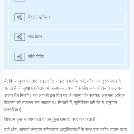
वेस्टर्न यूनियन
संघ वेतन
सीधे डेबिट
बेटविनर जुआ प्रतिष्ठान इंटरनेट साइट में प्रवेश करें, और आप तुरंत ध्यान दे
सकते हैं कि जुआ प्रतिष्ठान में अलग-अलग वर्गों के लिए आपको कितने अलग-
अलग टैब मिलेंगे। यह आपको इस टिप पर ले जाएगा कि प्रत्येक अनुभाग अधिक
विकल्पों को उजागर कर सकता है। निष्कर्ष में, सुनिश्चित करें कि ये अनुमान
वास्तविक हैं।
सिस्टम कुछ उपयोगकर्ता के अनुकूल क्षमताएं प्रदान करता है।
दाईं ओर, आपको कंप्यूटर सॉफ़्टवेयर आपूर्तिकर्ताओं के साथ एक ड्रॉप-डाउन खाद्य