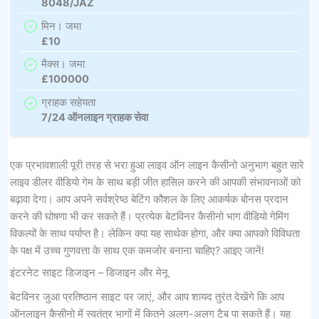
8048/JAZ
मिन। जमा
£10
मैक्स। जमा
£100000
ग्राहक सहेयता
7/24 ऑनलाइन ग्राहक सेवा
एक प्रभावशाली पूरी तरह से भरा हुआ लाइव ऑन लाइन कैसीनो अनुभाग बहुत सारे
लाइव डीलर वीडियो गेम के साथ बड़ी जीत हासिल करने की आपकी संभावनाओं को
बढ़ावा देगा। आप अपने सर्वश्रेष्ठ बेटिंग कौशल के लिए आकर्षक बोनस प्रदान
करने की घोषणा भी कर सकते हैं। प्रत्येक बेटविनर कैसीनो भाग वीडियो गेमिंग
विकल्पों के साथ पर्याप्त है। लेकिन क्या यह सार्थक होगा, और क्या आपको विविधता
के पक्ष में उच्च गुणवत्ता के साथ एक कमजोर बनाना चाहिए? आइए जानें!
इंटरनेट साइट डिजाइन – डिजाइन और मेनू
बेटविनर जुआ प्रतिष्ठान साइट पर जाएं, और आप शायद तुरंत देखेंगे कि आप
ऑनलाइन कैसीनो में स्वतंत्र भागों में कितने अलग-अलग टैब पा सकते हैं। यह