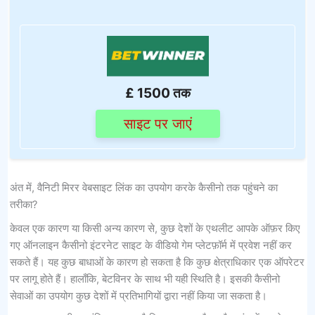
£ 1500 तक
साइट पर जाएं
अंत में, वैनिटी मिरर वेबसाइट लिंक का उपयोग करके कैसीनो तक पहुंचने का
तरीका?
केवल एक कारण या किसी अन्य कारण से, कुछ देशों के एथलीट आपके ऑफ़र किए
गए ऑनलाइन कैसीनो इंटरनेट साइट के वीडियो गेम प्लेटफ़ॉर्म में प्रवेश नहीं कर
सकते हैं। यह कुछ बाधाओं के कारण हो सकता है कि कुछ क्षेत्राधिकार एक ऑपरेटर
पर लागू होते हैं। हालाँकि, बेटविनर के साथ भी यही स्थिति है। इसकी कैसीनो
सेवाओं का उपयोग कुछ देशों में प्रतिभागियों द्वारा नहीं किया जा सकता है।