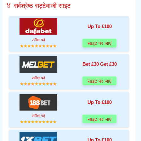
🏅 सर्वश्रेष्ठ सट्टेबाजी साइट
Up To £100
समीक्षा पढ़ें
साइट पर जाएं
Bet £30 Get £30
समीक्षा पढ़ें
साइट पर जाएं
Up To £100
समीक्षा पढ़ें
साइट पर जाएं
Up To £100