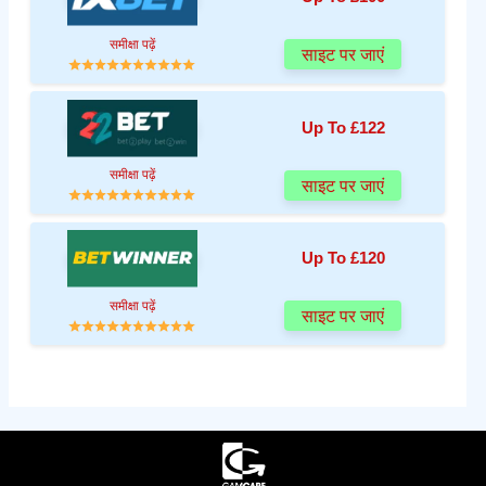
समीक्षा पढ़ें
साइट पर जाएं
Up To £122
समीक्षा पढ़ें
साइट पर जाएं
Up To £120
समीक्षा पढ़ें
साइट पर जाएं