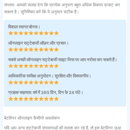
संभवतः आपको सलाह देगा कि प्रत्येक अनुभाग बहुत अधिक विकल्प प्रकट कर
सकता है। सुनिश्चित करें कि ये अनुमान सटीक हैं।
विशाल स्वागत बोनस।
ऑनलाइन सट्टेबाजी ऑफ़र और प्रचार।
सबसे अच्छी ऑनलाइन सट्टेबाजी साइट जिस पर आप भरोसा कर सकते हैं।
आधिकारिक समीक्षा अनुमोदन। सुरक्षित और विश्वसनीय।
ग्राहक सहायता: वर्ष में 365 दिन, दिन के 24 घंटे।
बेटविनर ऑनलाइन कैसीनो अवलोकन
यदि आप अन्य सट्टेबाजी संभावनाओं की तलाश कर रहे हैं, तो इस बेटविनर जुआ