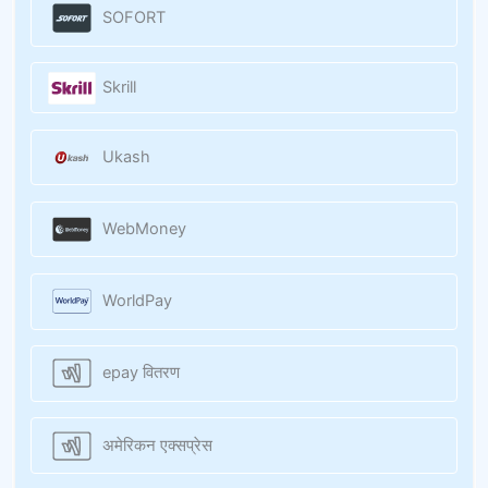
SOFORT
Skrill
Ukash
WebMoney
WorldPay
epay वितरण
अमेरिकन एक्सप्रेस