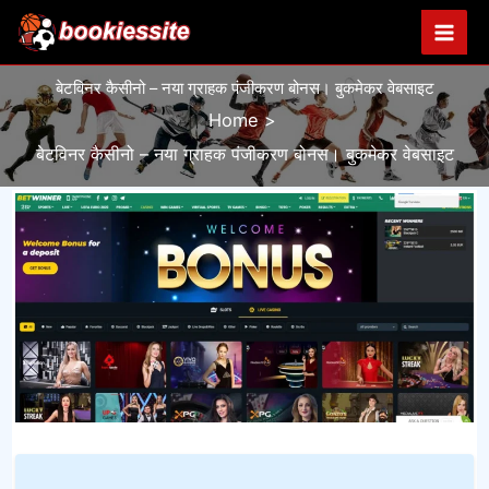
Skip
to
content
बेटविनर कैसीनो – नया ग्राहक पंजीकरण बोनस। बुकमेकर वेबसाइट
Home
बेटविनर कैसीनो – नया ग्राहक पंजीकरण बोनस। बुकमेकर वेबसाइट