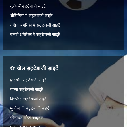
यूरोप में सट्टेबाजी साइटें
ओशिनिया में सट्टेबाजी साइटें
दक्षिण अमेरिका में सट्टेबाजी साइटें
उत्तरी अमेरिका में सट्टेबाजी साइटें
⚽
खेल सट्टेबाजी साइटें
फुटबॉल सट्टेबाजी साइटें
गोल्फ सट्टेबाजी साइटें
क्रिकेट सट्टेबाजी साइटें
मुक्केबाजी सट्टेबाजी साइटें
ग्रेहाउंड बेटिंग साइट्स