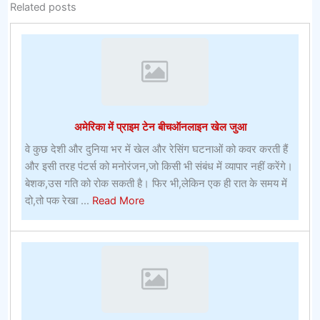
Related posts
अमेरिका में प्राइम टेन बीचऑनलाइन खेल जुआ
वे कुछ देशी और दुनिया भर में खेल और रेसिंग घटनाओं को कवर करती हैं
और इसी तरह पंटर्स को मनोरंजन,जो किसी भी संबंध में व्यापार नहीं करेंगे।
बेशक,उस गति को रोक सकती है। फिर भी,लेकिन एक ही रात के समय में
about
दो,तो पक रेखा ...
Read More
अमेरिका
में
प्राइम
टेन
बीचऑनलाइन
खेल
जुआ