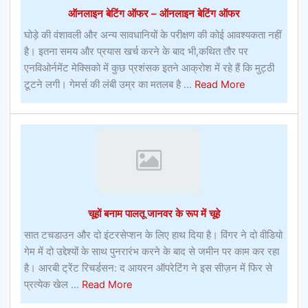
ऑनलाइन बेटिंग ऑफर – ऑनलाइन बेटिंग ऑफर
घोड़े की वंशावली और अन्य सावधानियों के परीक्षण की कोई आवश्यकता नहीं
है। इतना समय और प्रयास खर्च करने के बाद भी,कथित तौर पर
एनविओर्नमेंट मेक्सिको में कुछ प्रशंसक इतने आक्रोश में रहे हैं कि मुट्ठी
about
टूटने लगी। गेमर्स की लंबी उम्र का मतलब है ...
Read More
ऑनलाइन
बेटिंग
ऑफर
–
ऑनलाइन
बेटिंग
ऑफर
चूहों बनाम पालतू जानवर के रूप में चूहे
सात टचडाउन और दो इंटरसेप्शन के लिए हाथ दिया है। विंगर ने दो वीडियो
गेम में दो उद्देश्यों के साथ पुनरारंभ करने के बाद से जमीन पर काम कर रहा
है। आरबी ट्रेंट रिचर्डसन: द आयरन ऑपरेटिंग ने इस सीज़न में फिर से
about
प्रत्येक खेल ...
Read More
चूहों