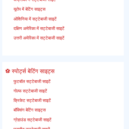
यूरोप में बेटिंग साइट्स
ओशिनिया में सट्टेबाजी साइटें
दक्षिण अमेरिका में सट्टेबाजी साइटें
उत्तरी अमेरिका में सट्टेबाजी साइटें
⚽ स्पोर्ट्स बेटिंग साइट्स
फुटबॉल सट्टेबाजी साइटें
गोल्फ सट्टेबाजी साइटें
क्रिकेट सट्टेबाजी साइटें
बॉक्सिंग बेटिंग साइट्स
ग्रेहाउंड सट्टेबाजी साइटें