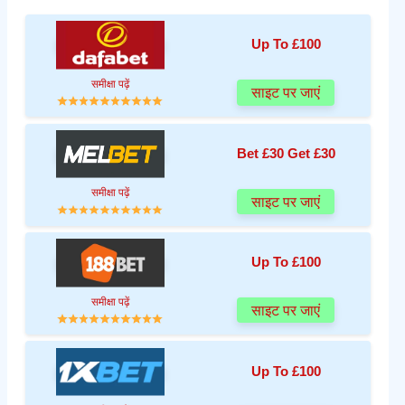
Up To £100
समीक्षा पढ़ें
साइट पर जाएं
Bet £30 Get £30
समीक्षा पढ़ें
साइट पर जाएं
Up To £100
समीक्षा पढ़ें
साइट पर जाएं
Up To £100