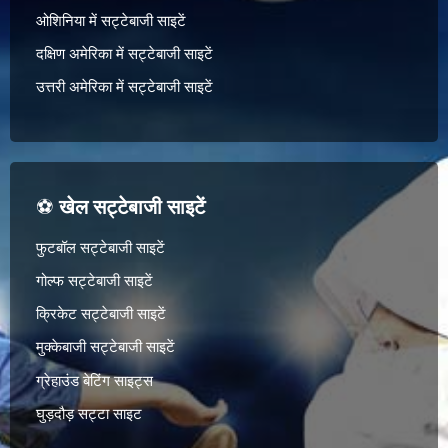
ओशिनिया में सट्टेबाजी साइटें
दक्षिण अमेरिका में सट्टेबाजी साइटें
उत्तरी अमेरिका में सट्टेबाजी साइटें
⚽
खेल सट्टेबाजी साइटें
फुटबॉल सट्टेबाजी साइटें
गोल्फ सट्टेबाजी साइटें
क्रिकेट सट्टेबाजी साइटें
मुक्केबाजी सट्टेबाजी साइटें
ग्रेहाउंड बेटिंग साइट्स
घुड़दौड़ सट्टा साइट