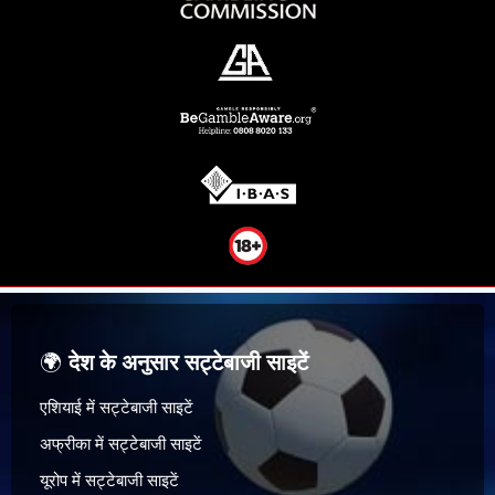
🌍
देश के अनुसार सट्टेबाजी साइटें
एशियाई में सट्टेबाजी साइटें
अफ्रीका में सट्टेबाजी साइटें
यूरोप में सट्टेबाजी साइटें