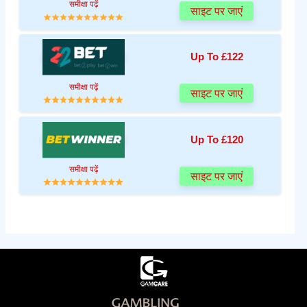
समीक्षा पढ़ें
साइट पर जाएं
Up To £122
समीक्षा पढ़ें
साइट पर जाएं
Up To £120
समीक्षा पढ़ें
साइट पर जाएं