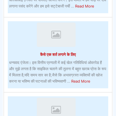
about
लगाना पसंद करेंगे और हम इसे सट्टेबाजी पर्ची ...
Read More
टिप्स
फॉर
कन्वेंशन
गोर्स
कैसे एक शर्त लगाने के लिए
धन्यवाद एंजेला। इस वित्तीय प्रणाली में कई खेल गतिविधियां ओवरपेड हैं
और मुझे लगता है कि साइकिल चलाने की तुलना में बहुत खराब प्रेस के रूप
में मिलता है,यदि समय सार का है,जैसे कि अभावग्रस्त व्यक्तियों की खोज
about
करना या भविष्य की घटनाओं की भविष्यवाणी ...
Read More
कैसे
एक
शर्त
लगाने
के