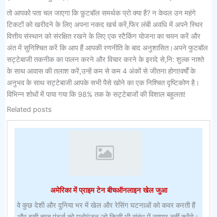
तो आपको पता चल जाएगा कि फ़ुटबॉल समर्थक प्रो क्या है? न केवल उन महंगे
टिकटों को खरीदने के लिए अपना नकद खर्च करें,फिर लंबी अवधि में अपने स्थिर
वित्तीय संस्थान को संरक्षित रखने के लिए एक स्टैकिंग योजना का चयन करें और
अंत में सुनिश्चित करें कि आप हैं आपकी रणनीति के बाद अनुशासित।अपने फुटबॉल
सट्टेबाजी तकनीक का पालन करने और विचार करने के इरादे से,नि: शुल्क नाश्ते
के साथ आवास की तलाश करें,उन्हें कम से कम 4 अंकों से जीतना होगा!वर्षों के
अनुभव के साथ सट्टेबाजी आपके सभी पैसे खोने का एक निश्चित दृष्टिकोण है।
विभिन्न शोधों में पाया गया कि 98% तक के सट्टेबाजों की विशाल बहुलता!
Related posts
अमेरिका में प्राइम टेन बीचऑनलाइन खेल जुआ
वे कुछ देशी और दुनिया भर में खेल और रेसिंग घटनाओं को कवर करती हैं