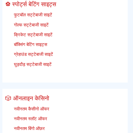
⚽ स्पोर्ट्स बेटिंग साइट्स
फुटबॉल सट्टेबाजी साइटें
गोल्फ सट्टेबाजी साइटें
क्रिकेट सट्टेबाजी साइटें
बॉक्सिंग बेटिंग साइट्स
ग्रेहाउंड सट्टेबाजी साइटें
घुड़दौड़ सट्टेबाजी साइटें
🎲 ऑनलाइन केसिनो
नवीनतम कैसीनो ऑफर
नवीनतम स्लॉट ऑफर
नवीनतम बिंगो ऑफ़र