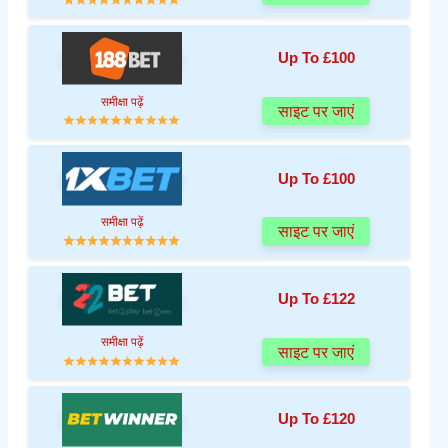
Up To £100
समीक्षा पढ़ें
साइट पर जाएं
Up To £100
समीक्षा पढ़ें
साइट पर जाएं
Up To £122
समीक्षा पढ़ें
साइट पर जाएं
Up To £120