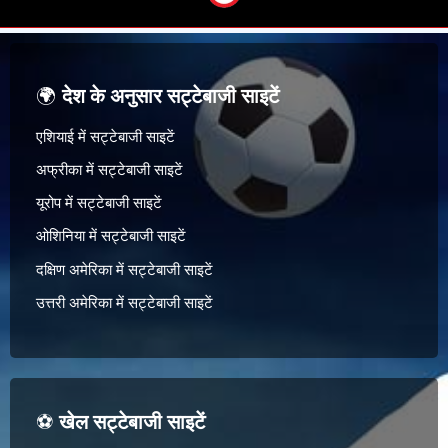
🌍
देश के अनुसार सट्टेबाजी साइटें
एशियाई में सट्टेबाजी साइटें
अफ्रीका में सट्टेबाजी साइटें
यूरोप में सट्टेबाजी साइटें
ओशिनिया में सट्टेबाजी साइटें
दक्षिण अमेरिका में सट्टेबाजी साइटें
उत्तरी अमेरिका में सट्टेबाजी साइटें
⚽
खेल सट्टेबाजी साइटें