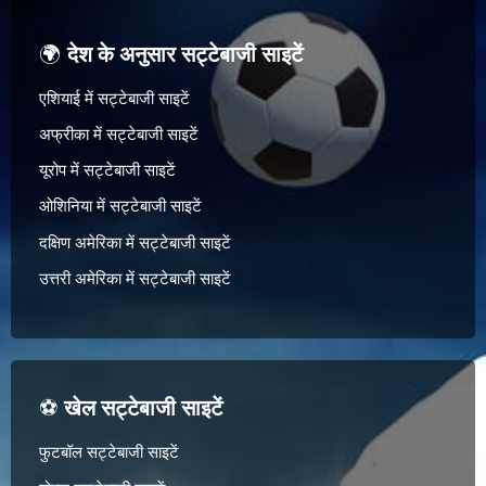
🌍
देश के अनुसार सट्टेबाजी साइटें
एशियाई में सट्टेबाजी साइटें
अफ्रीका में सट्टेबाजी साइटें
यूरोप में सट्टेबाजी साइटें
ओशिनिया में सट्टेबाजी साइटें
दक्षिण अमेरिका में सट्टेबाजी साइटें
उत्तरी अमेरिका में सट्टेबाजी साइटें
⚽
खेल सट्टेबाजी साइटें
फुटबॉल सट्टेबाजी साइटें