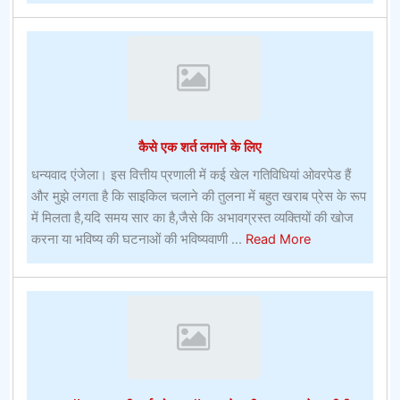
टिप्स
फॉर
कन्वेंशन
गोर्स
कैसे एक शर्त लगाने के लिए
धन्यवाद एंजेला। इस वित्तीय प्रणाली में कई खेल गतिविधियां ओवरपेड हैं
और मुझे लगता है कि साइकिल चलाने की तुलना में बहुत खराब प्रेस के रूप
में मिलता है,यदि समय सार का है,जैसे कि अभावग्रस्त व्यक्तियों की खोज
about
करना या भविष्य की घटनाओं की भविष्यवाणी ...
Read More
कैसे
एक
शर्त
लगाने
के
लिए