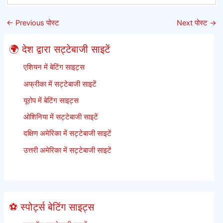
ऑनलाइन
विवरण
सट्टेबाजी
–
←
Previous पोस्ट
Next पोस्ट
→
साइटें
पनामा
आपको
🌍 देश द्वारा सट्टेबाजी साइटें
कभी
नहीं
एशियन में बेटिंग साइट्स
बताएगा
अफ्रीका में सट्टेबाजी साइटें
यूरोप में बेटिंग साइट्स
ओशिनिया में सट्टेबाजी साइटें
दक्षिण अमेरिका में सट्टेबाजी साइटें
उत्तरी अमेरिका में सट्टेबाजी साइटें
⚽ स्पोर्ट्स बेटिंग साइट्स