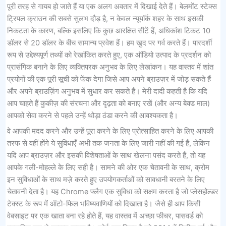
पूरी तरह से गायब हो जाते हैं या एक अलग अवतार में दिखाई देते हैं। बेलमोंट स्टेक्स
ट्रिपल क्राउन की सबसे सुलभ दौड़ है, न केवल न्यूयॉर्क शहर के साथ इसकी
निकटता के कारण, बल्कि इसलिए कि कुछ आरक्षित सीटें हैं, अधिकांश टिकट 10
डॉलर से 20 डॉलर के बीच सामान्य प्रवेश हैं। हम खुद पर गर्व करते हैं। पारदर्शी
रूप से उद्देश्यपूर्ण तथ्यों को रेखांकित करते हुए, एक ऑडियो उत्पाद के प्रदर्शन को
प्रासंगिक बनाने के लिए व्यक्तिपरक अनुभव के लिए लेखांकन। यह वास्तव में शांत
प्रयोगों की एक पूरी सूची को फेंक देगा जिसे आप अपने ब्राउज़र में जोड़ सकते हैं
और अपने ब्राउज़िंग अनुभव में सुधार कर सकते हैं। मेरी दादी कहती है कि यदि
आप चाहते हैं कुकीज़ की संरचना और दृढ़ता को बनाए रखें (और अन्य बेक्ड माल)
आपको सेवा करने से पहले उन्हें थोड़ा ठंडा करने की आवश्यकता है।
वे आपकी मदद करने और उन्हें पूरा करने के लिए प्रोत्साहित करने के लिए आपकी
तरफ से वहीं होंगे ये सुविधाएँ अभी तक जनता के लिए जारी नहीं की गई हैं, लेकिन
यदि आप ब्राउज़र और इसकी विशेषताओं के साथ खेलना पसंद करते हैं, तो यह
आपके गली-मोहल्ले के लिए सही है। सामने की ओर एक चेतावनी के साथ, क्रोम
इन सुविधाओं के साथ मज़े करते हुए उपयोगकर्ताओं को सावधानी बरतने के लिए
चेतावनी देता है। यह Chrome फ्लैग एक सुविधा को सक्षम करता है जो प्लेसहोल्डर
टेक्स्ट के रूप में ऑटो-फिल भविष्यवाणियों को दिखाता है। जैसे ही आप किसी
वेबसाइट पर एक खाता बना रहे होते हैं, यह वास्तव में अच्छा फीचर, पासवर्ड को