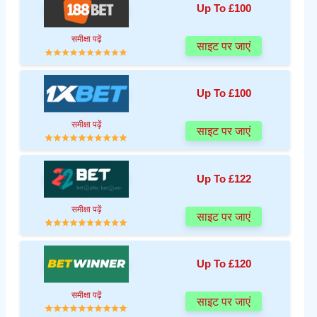
Up To £100
समीक्षा पढ़ें
साइट पर जाएं
Up To £100
समीक्षा पढ़ें
साइट पर जाएं
Up To £122
समीक्षा पढ़ें
साइट पर जाएं
Up To £120
समीक्षा पढ़ें
साइट पर जाएं