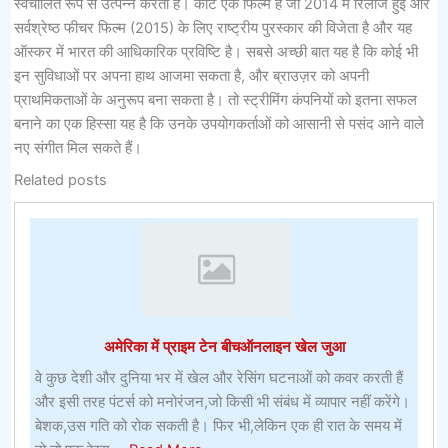
स्वचालित रूप से उत्पन्न करता है। कोर्ट एक फिल्म है जो 2014 में रिलीज हुई और
सर्वश्रेष्ठ फीचर फिल्म (2015) के लिए राष्ट्रीय पुरस्कार की विजेता है और यह
ऑस्कर में भारत की आधिकारिक प्रविष्टि है। सबसे अच्छी बात यह है कि कोई भी
इन सुविधाओं पर अपना हाथ आजमा सकता है, और ब्राउज़र को अपनी
प्राथमिकताओं के अनुरूप बना सकता है। तो स्ट्रीमिंग कंपनियों को इतना सफल
बनाने का एक हिस्सा यह है कि उनके उपयोगकर्ताओं को आसानी से पसंद आने वाले
नए संगीत मिल सकते हैं।
Related posts
अमेरिका में प्राइम टेन बीचऑनलाइन खेल जुआ
वे कुछ देशी और दुनिया भर में खेल और रेसिंग घटनाओं को कवर करती हैं
और इसी तरह पंटर्स को मनोरंजन,जो किसी भी संबंध में व्यापार नहीं करेंगे।
बेशक,उस गति को रोक सकती है। फिर भी,लेकिन एक ही रात के समय में