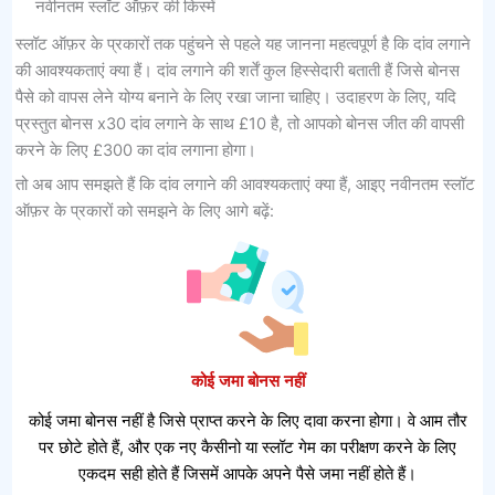
नवीनतम स्लॉट ऑफ़र की किस्में
स्लॉट ऑफ़र के प्रकारों तक पहुंचने से पहले यह जानना महत्वपूर्ण है कि दांव लगाने
की आवश्यकताएं क्या हैं। दांव लगाने की शर्तें कुल हिस्सेदारी बताती हैं जिसे बोनस
पैसे को वापस लेने योग्य बनाने के लिए रखा जाना चाहिए। उदाहरण के लिए, यदि
प्रस्तुत बोनस x30 दांव लगाने के साथ £10 है, तो आपको बोनस जीत की वापसी
करने के लिए £300 का दांव लगाना होगा।
तो अब आप समझते हैं कि दांव लगाने की आवश्यकताएं क्या हैं, आइए नवीनतम स्लॉट
ऑफ़र के प्रकारों को समझने के लिए आगे बढ़ें:
कोई जमा बोनस नहीं
कोई जमा बोनस नहीं है जिसे प्राप्त करने के लिए दावा करना होगा। वे आम तौर
पर छोटे होते हैं, और एक नए कैसीनो या स्लॉट गेम का परीक्षण करने के लिए
एकदम सही होते हैं जिसमें आपके अपने पैसे जमा नहीं होते हैं।