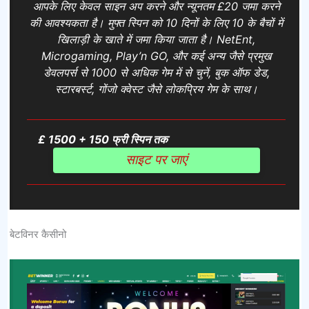
आपके लिए केवल साइन अप करने और न्यूनतम £20 जमा करने
की आवश्यकता है। मुफ्त स्पिन को 10 दिनों के लिए 10 के बैचों में
खिलाड़ी के खाते में जमा किया जाता है। NetEnt,
Microgaming, Play’n GO, और कई अन्य जैसे प्रमुख
डेवलपर्स से 1000 से अधिक गेम में से चुनें, बुक ऑफ डेड,
स्टारबर्स्ट, गोंजो क्वेस्ट जैसे लोकप्रिय गेम के साथ।
£ 1500 + 150 फ्री स्पिन तक
साइट पर जाएं
बेटविनर कैसीनो