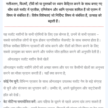
नतीजतन, फिल्मों, टीवी शो या पुस्तकों पर ध्यान केंद्रित करने के साथ बनाए गए
थीम वाले स्लॉट में प्रतीक, एनिमेशन और ध्वनि प्रभाव शामिल हैं जो प्रश्न में
विषय से संबंधित हैं। विशेष विशेषताएं जो निर्दिष्ट विषय से संबंधित हैं, उत्साह को
बढ़ाती हैं।
यह स्लॉट मशीनों के सभी प्रेमियों के लिए एक बोनस है, उनमें से सभी प्रकार –
सबसे पारंपरिक लोगों से शुरू होकर प्रगतिशील जैकपॉट के साथ समाप्त होता है।
दैनिक समीक्षा विभिन्न प्रकारों की जांच करने और रीलों को स्पिन करने के लिए
सबसे उपयुक्त का चयन करने और पर्याप्त जीत हासिल करने की अनुमति देती है।
ऑनलाइन स्लॉट मशीन कैसे खेलें
ऑनलाइन स्लॉट मशीनें लोगों को अच्छा समय और घर पर कैसीनो खेलों का अनुभव
करने का मौका प्रदान करती हैं। यहाँ क्या करना है;
कोई गेम चुनें:
विभिन्न प्रकार के साथ ऑनलाइन उपलब्ध स्लॉट गेम के बड़े संग्रह
से चुनें और संरचना का भुगतान करें। उम्मीद से, अपने पूर्वानुमान और सट्टेबाजी
हॉल को देखें।
बेट सेटिंग्स समायोजित करें:
आप पहिया के घूमने से पहले अपना दांव लगा सकते हैं