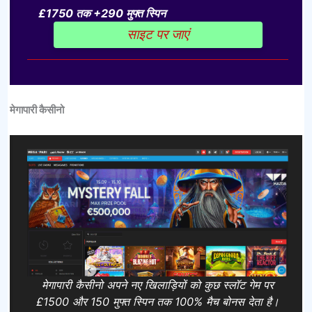
£1750 तक +290 मुफ्त स्पिन
साइट पर जाएं
मेगापारी कैसीनो
मेगापारी कैसीनो अपने नए खिलाड़ियों को कुछ स्लॉट गेम पर
£1500 और 150 मुफ्त स्पिन तक 100% मैच बोनस देता है।