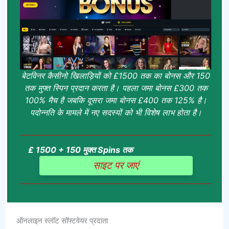
बेटविनर कैसीनो खिलाड़ियों को £1500 तक का बोनस और 150
तक मुफ्त स्पिन प्रदान करता है। पहला जमा बोनस £300 तक
100% मैच है जबकि दूसरा जमा बोनस £400 तक 125% है।
पदोन्नति के मामले में नए सदस्यों को भी विशेष लाभ होता है।
£ 1500 + 150 मुक्त Spins तक
साइट पर जाएं
ऑनलाइन स्लॉट सॉफ्टवेयर प्रदाता