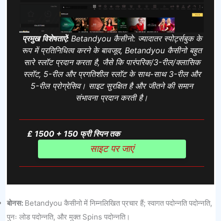
प्रमुख विशेषताऐं:
Betandyou कैसीनो: ज्यादातर स्पोर्ट्सबुक के
रूप में प्रतिनिधित्व करने के बावजूद, Betandyou कैसीनो बहुत
सारे स्लॉट प्रदान करता है, जैसे कि पारंपरिक/3-रील/क्लासिक
स्लॉट, 5-रील और प्रगतिशील स्लॉट के साथ-साथ 3-रील और
5-रील प्रोग्रेसिव। साइट सुरक्षित है और जीतने की समान
संभावना प्रदान करती है।
£ 1500 + 150 फ्री स्पिन तक
साइट पर जाएं
बोनस:
Betandyou कैसीनो में निम्नलिखित प्रचार हैं; स्वागत पदोन्नति पदोन्नति,
पुनः लोड पदोन्नति, और मुक्त Spins पदोन्नति।