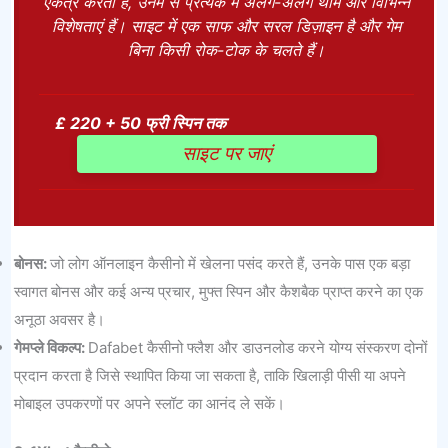
एकत्र करता है, उनमें से प्रत्येक में अलग-अलग थीम और विभिन्न
विशेषताएं हैं। साइट में एक साफ और सरल डिज़ाइन है और गेम
बिना किसी रोक-टोक के चलते हैं।
£ 220 + 50 फ्री स्पिन तक
साइट पर जाएं
बोनस:
जो लोग ऑनलाइन कैसीनो में खेलना पसंद करते हैं, उनके पास एक बड़ा
स्वागत बोनस और कई अन्य प्रचार, मुफ्त स्पिन और कैशबैक प्राप्त करने का एक
अनूठा अवसर है।
गेमप्ले विकल्प:
Dafabet कैसीनो फ्लैश और डाउनलोड करने योग्य संस्करण दोनों
प्रदान करता है जिसे स्थापित किया जा सकता है, ताकि खिलाड़ी पीसी या अपने
मोबाइल उपकरणों पर अपने स्लॉट का आनंद ले सकें।