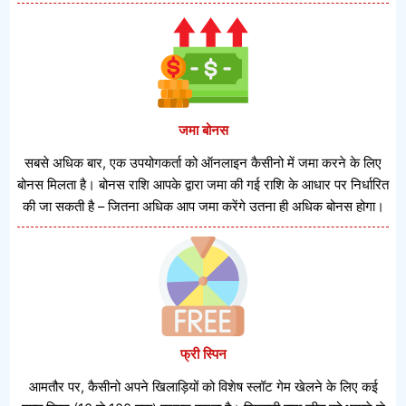
जमा बोनस
सबसे अधिक बार, एक उपयोगकर्ता को ऑनलाइन कैसीनो में जमा करने के लिए
बोनस मिलता है। बोनस राशि आपके द्वारा जमा की गई राशि के आधार पर निर्धारित
की जा सकती है – जितना अधिक आप जमा करेंगे उतना ही अधिक बोनस होगा।
फ्री स्पिन
आमतौर पर, कैसीनो अपने खिलाड़ियों को विशेष स्लॉट गेम खेलने के लिए कई