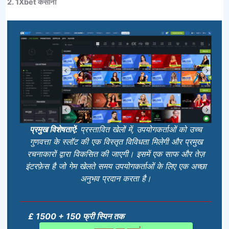
2. 1Xbet कैसीनो
प्रमुख विशेषताऐं:
प्रस्तावित खेलों में, उपयोगकर्ताओं को उच्च
गुणवत्ता के स्लॉट की एक विस्तृत विविधता मिलेगी और प्रमुख
रचनाकारों द्वारा विकसित की जाएगी। इसमें एक साफ और तेज़
इंटरफ़ेस है जो गेम खेलते समय उपयोगकर्ताओं के लिए एक अच्छा
अनुभव प्रदान करता है।
£ 1500 + 150 फ्री स्पिन तक