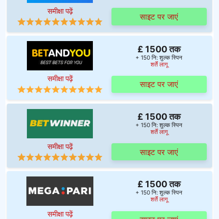
समीक्षा पढ़ें
साइट पर जाएं
£ 1500 तक
+ 150 नि: शुल्क स्पिन
शर्तें लागू
समीक्षा पढ़ें
साइट पर जाएं
£ 1500 तक
+ 150 नि: शुल्क स्पिन
शर्तें लागू
समीक्षा पढ़ें
साइट पर जाएं
£ 1500 तक
+ 150 नि: शुल्क स्पिन
शर्तें लागू
समीक्षा पढ़ें