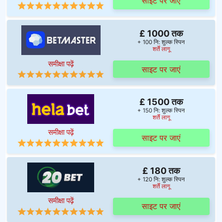
साइट पर जाएं
£ 1000 तक
+ 100 नि: शुल्क स्पिन
शर्तें लागू
समीक्षा पढ़ें
साइट पर जाएं
£ 1500 तक
+ 150 नि: शुल्क स्पिन
शर्तें लागू
समीक्षा पढ़ें
साइट पर जाएं
£ 180 तक
+ 120 नि: शुल्क स्पिन
शर्तें लागू
समीक्षा पढ़ें
साइट पर जाएं