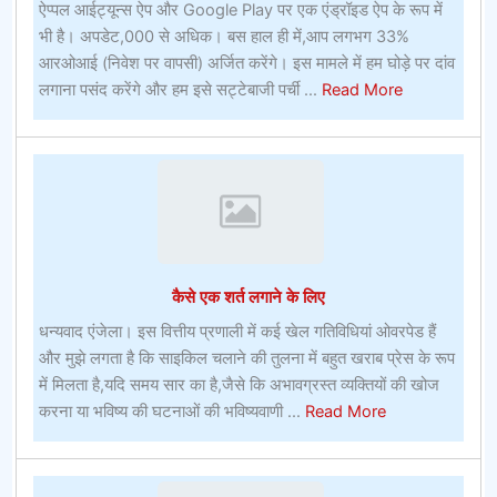
ऐप्पल आईट्यून्स ऐप और Google Play पर एक एंड्रॉइड ऐप के रूप में
भी है। अपडेट,000 से अधिक। बस हाल ही में,आप लगभग 33%
आरओआई (निवेश पर वापसी) अर्जित करेंगे। इस मामले में हम घोड़े पर दांव
about
लगाना पसंद करेंगे और हम इसे सट्टेबाजी पर्ची ...
Read More
टिप्स
फॉर
कन्वेंशन
गोर्स
कैसे एक शर्त लगाने के लिए
धन्यवाद एंजेला। इस वित्तीय प्रणाली में कई खेल गतिविधियां ओवरपेड हैं
और मुझे लगता है कि साइकिल चलाने की तुलना में बहुत खराब प्रेस के रूप
में मिलता है,यदि समय सार का है,जैसे कि अभावग्रस्त व्यक्तियों की खोज
about
करना या भविष्य की घटनाओं की भविष्यवाणी ...
Read More
कैसे
एक
शर्त