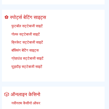
⚽ स्पोर्ट्स बेटिंग साइट्स
फुटबॉल सट्टेबाजी साइटें
गोल्फ सट्टेबाजी साइटें
क्रिकेट सट्टेबाजी साइटें
बॉक्सिंग बेटिंग साइट्स
ग्रेहाउंड सट्टेबाजी साइटें
घुड़दौड़ सट्टेबाजी साइटें
🎲 ऑनलाइन केसिनो
नवीनतम कैसीनो ऑफर