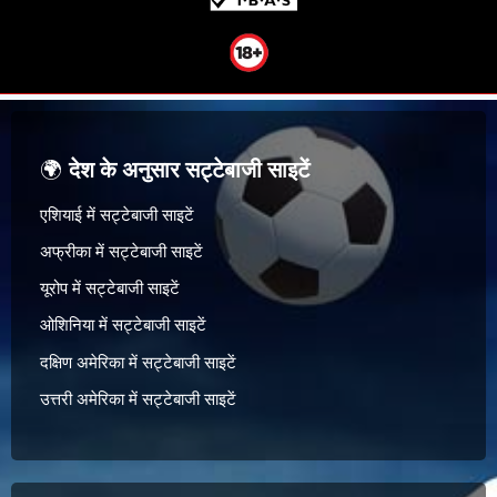
🌍
देश के अनुसार सट्टेबाजी साइटें
एशियाई में सट्टेबाजी साइटें
अफ्रीका में सट्टेबाजी साइटें
यूरोप में सट्टेबाजी साइटें
ओशिनिया में सट्टेबाजी साइटें
दक्षिण अमेरिका में सट्टेबाजी साइटें
उत्तरी अमेरिका में सट्टेबाजी साइटें