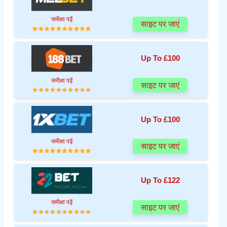
समीक्षा पढ़ें
साइट पर जाएं
Up To £100
समीक्षा पढ़ें
साइट पर जाएं
Up To £100
समीक्षा पढ़ें
साइट पर जाएं
Up To £122
समीक्षा पढ़ें
साइट पर जाएं