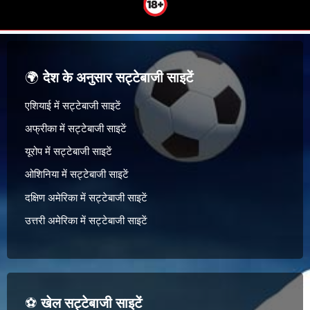
🌍
देश के अनुसार सट्टेबाजी साइटें
एशियाई में सट्टेबाजी साइटें
अफ्रीका में सट्टेबाजी साइटें
यूरोप में सट्टेबाजी साइटें
ओशिनिया में सट्टेबाजी साइटें
दक्षिण अमेरिका में सट्टेबाजी साइटें
उत्तरी अमेरिका में सट्टेबाजी साइटें
⚽
खेल सट्टेबाजी साइटें