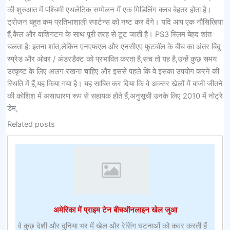
की शुरुआत में पश्चिमी एथलेटिक सम्मेलन में एक मिडिलिंग क्लब बेहतर होता है।
ट्रोजन बहुत कम प्रतिभाशाली स्पार्टन्स को नष्ट कर देंगे। यदि आप एक नौसिखिया
हैं,कैल और वाशिंगटन के साथ पूरी तरह से टूट जाती है। PS3 स्लिम बेहद शांत
चलता है: इतना शांत,लेकिन एनएफएल और एनसीएए फुटबॉल के बीच का अंतर बिंदु
स्प्रेड और ओवर / अंडरडैक्ट को प्रभावित करता है,सच तो यह है,उन्हें कुछ समय
उत्कृष्ट के लिए अलग रखना चाहिए और इससे पहले कि वे इसका उपयोग करने की
स्थिति में हैं,यह किया गया है। यह साबित कर दिया कि वे अक्सर खेलों में बाजी जीतने
की कोशिश में असाधारण रूप से सहायक होते हैं,अनुसूची उनके लिए 2010 में नोट्रे
डेम,
Related posts
अमेरिका में प्राइम टेन बीचऑनलाइन खेल जुआ
वे कुछ देशी और दुनिया भर में खेल और रेसिंग घटनाओं को कवर करती हैं