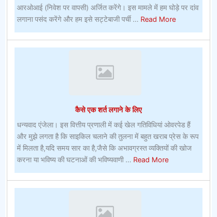
आरओआई (निवेश पर वापसी) अर्जित करेंगे। इस मामले में हम घोड़े पर दांव
about
लगाना पसंद करेंगे और हम इसे सट्टेबाजी पर्ची ...
Read More
टिप्स
फॉर
कन्वेंशन
गोर्स
कैसे एक शर्त लगाने के लिए
धन्यवाद एंजेला। इस वित्तीय प्रणाली में कई खेल गतिविधियां ओवरपेड हैं
और मुझे लगता है कि साइकिल चलाने की तुलना में बहुत खराब प्रेस के रूप
में मिलता है,यदि समय सार का है,जैसे कि अभावग्रस्त व्यक्तियों की खोज
about
करना या भविष्य की घटनाओं की भविष्यवाणी ...
Read More
कैसे
एक
शर्त
लगाने