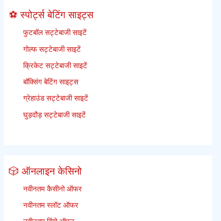
⚽ स्पोर्ट्स बेटिंग साइट्स
फुटबॉल सट्टेबाजी साइटें
गोल्फ सट्टेबाजी साइटें
क्रिकेट सट्टेबाजी साइटें
बॉक्सिंग बेटिंग साइट्स
ग्रेहाउंड सट्टेबाजी साइटें
घुड़दौड़ सट्टेबाजी साइटें
🎲 ऑनलाइन केसिनो
नवीनतम कैसीनो ऑफर
नवीनतम स्लॉट ऑफर