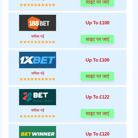
साइट पर जाएं
Up To £100
समीक्षा पढ़ें
साइट पर जाएं
Up To £100
समीक्षा पढ़ें
साइट पर जाएं
Up To £122
समीक्षा पढ़ें
साइट पर जाएं
Up To £120